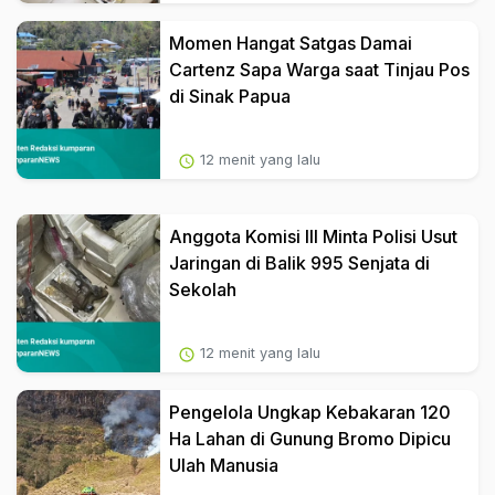
Momen Hangat Satgas Damai
Cartenz Sapa Warga saat Tinjau Pos
di Sinak Papua
12 menit yang lalu
Anggota Komisi III Minta Polisi Usut
Jaringan di Balik 995 Senjata di
Sekolah
12 menit yang lalu
Pengelola Ungkap Kebakaran 120
Ha Lahan di Gunung Bromo Dipicu
Ulah Manusia