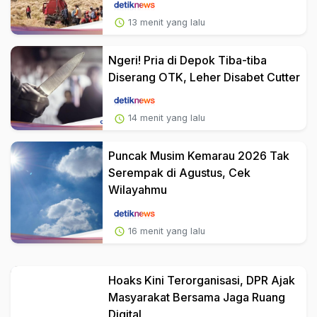
13 menit yang lalu
Ngeri! Pria di Depok Tiba-tiba
Diserang OTK, Leher Disabet Cutter
14 menit yang lalu
Puncak Musim Kemarau 2026 Tak
Serempak di Agustus, Cek
Wilayahmu
16 menit yang lalu
Hoaks Kini Terorganisasi, DPR Ajak
Masyarakat Bersama Jaga Ruang
Digital