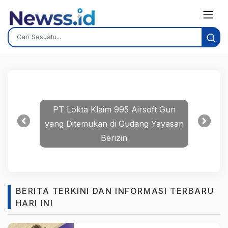
PT Lokta Klaim 995 Airsoft Gun
yang Ditemukan di Gudang Yayasan
Prev
Next
Berizin
BERITA TERKINI DAN INFORMASI TERBARU
HARI INI