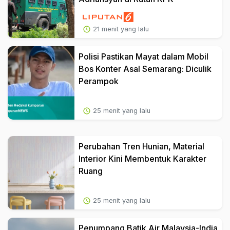
21 menit yang lalu
Polisi Pastikan Mayat dalam Mobil
Bos Konter Asal Semarang: Diculik
Perampok
25 menit yang lalu
Perubahan Tren Hunian, Material
Interior Kini Membentuk Karakter
Ruang
25 menit yang lalu
Penumpang Batik Air Malaysia-India