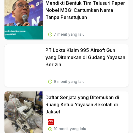
Mendikti Bentuk Tim Telusuri Paper
Nobel MBG: Cantumkan Nama
Tanpa Persetujuan
7 menit yang lalu
PT Lokta Klaim 995 Airsoft Gun
yang Ditemukan di Gudang Yayasan
Berizin
9 menit yang lalu
Daftar Senjata yang Ditemukan di
Ruang Ketua Yayasan Sekolah di
Jaksel
10 menit yang lalu