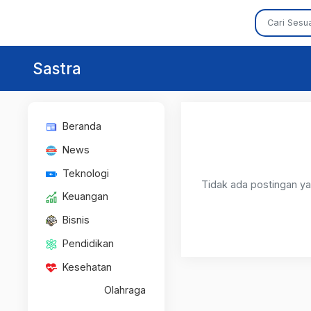
Sastra
Beranda
News
Teknologi
Tidak ada postingan ya
Keuangan
Bisnis
Pendidikan
Kesehatan
Olahraga