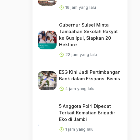
16 jam yang lalu
Gubernur Sulsel Minta
Tambahan Sekolah Rakyat
ke Gus Ipul, Siapkan 20
Hektare
22 jam yang lalu
ESG Kini Jadi Pertimbangan
Bank dalam Ekspansi Bisnis
4 jam yang lalu
5 Anggota Polri Dipecat
Terkait Kematian Brigadir
Eko di Jambi
1 jam yang lalu