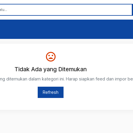
Tidak Ada yang Ditemukan
ng ditemukan dalam kategori ini. Harap siapkan feed dan impor b
Refresh