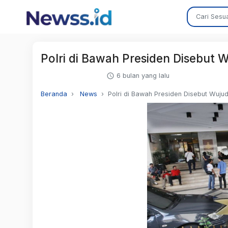
Polri di Bawah Presiden Disebut W
6 bulan yang lalu
Beranda
News
Polri di Bawah Presiden Disebut Wujud