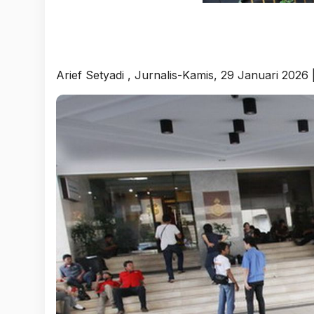
Arief Setyadi
, Jurnalis-Kamis, 29 Januari 2026 