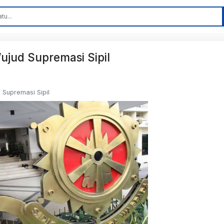
ujud Supremasi Sipil
 Supremasi Sipil