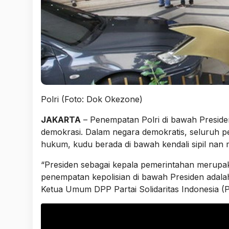
Polri (Foto: Dok Okezone)
JAKARTA
– Penempatan Polri di bawah Presiden
demokrasi. Dalam negara demokratis, seluruh 
hukum, kudu berada di bawah kendali sipil nan
“Presiden sebagai kepala pemerintahan merupa
penempatan kepolisian di bawah Presiden adalah
Ketua Umum DPP Partai Solidaritas Indonesia (