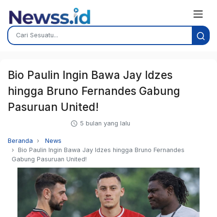
Bio Paulin Ingin Bawa Jay Idzes
hingga Bruno Fernandes Gabung
Pasuruan United!
5 bulan yang lalu
Beranda
News
Bio Paulin Ingin Bawa Jay Idzes hingga Bruno Fernandes
Gabung Pasuruan United!