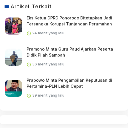
Artikel Terkait
Eks Ketua DPRD Ponorogo Ditetapkan Jadi
Tersangka Korupsi Tunjangan Perumahan
24 menit yang lalu
Pramono Minta Guru Paud Ajarkan Peserta
Didik Pilah Sampah
36 menit yang lalu
Prabowo Minta Pengambilan Keputusan di
Pertamina-PLN Lebih Cepat
39 menit yang lalu