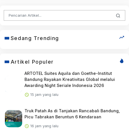
Sedang Trending
Artikel Populer
ARTOTEL Suites Aquila dan Goethe-Institut
Bandung Rayakan Kreativitas Global melalui
Awarding Night Seriale Indonesia 2026
15 jam yang lalu
Truk Patah As di Tanjakan Rancabali Bandung,
Picu Tabrakan Beruntun 6 Kendaraan
16 jam yang lalu