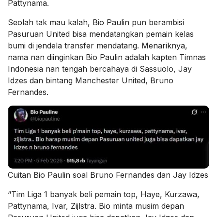
Pattynama.
Seolah tak mau kalah, Bio Paulin pun berambisi
Pasuruan United bisa mendatangkan pemain kelas
bumi di jendela transfer mendatang. Menariknya,
nama nan diinginkan Bio Paulin adalah kapten Timnas
Indonesia nan tengah bercahaya di Sassuolo, Jay
Idzes dan bintang Manchester United, Bruno
Fernandes.
Cuitan Bio Paulin soal Bruno Fernandes dan Jay Idzes
“Tim Liga 1 banyak beli pemain top, Haye, Kurzawa,
Pattynama, Ivar, Zijlstra. Bio minta musim depan