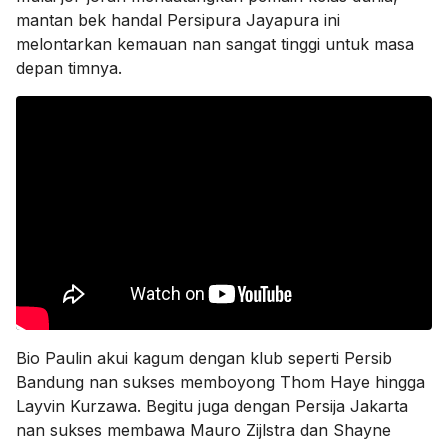
mantan bek handal Persipura Jayapura ini
melontarkan kemauan nan sangat tinggi untuk masa
depan timnya.
Bio Paulin akui kagum dengan klub seperti Persib
Bandung nan sukses memboyong Thom Haye hingga
Layvin Kurzawa. Begitu juga dengan Persija Jakarta
nan sukses membawa Mauro Zijlstra dan Shayne