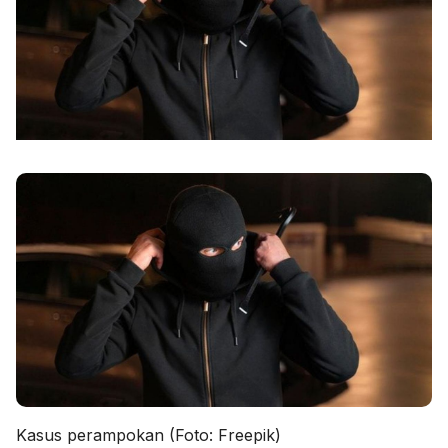
Kasus perampokan (Foto: Freepik)