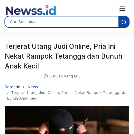
Terjerat Utang Judi Online, Pria Ini
Nekat Rampok Tetangga dan Bunuh
Anak Kecil
5 bulan yang lalu
Beranda
News
Terjerat Utang Judi Online, Pria Ini Nekat Rampok Tetangga dan
Bunuh Anak Kecil