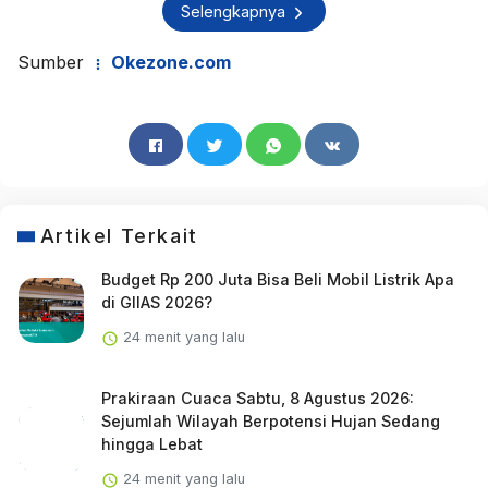
Selengkapnya
Sumber
Okezone.com
Artikel Terkait
Budget Rp 200 Juta Bisa Beli Mobil Listrik Apa
di GIIAS 2026?
24 menit yang lalu
Prakiraan Cuaca Sabtu, 8 Agustus 2026:
Sejumlah Wilayah Berpotensi Hujan Sedang
hingga Lebat
24 menit yang lalu