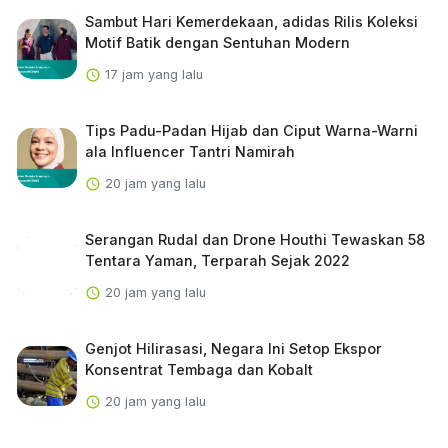
Sambut Hari Kemerdekaan, adidas Rilis Koleksi
Motif Batik dengan Sentuhan Modern
17 jam yang lalu
Tips Padu-Padan Hijab dan Ciput Warna-Warni
ala Influencer Tantri Namirah
20 jam yang lalu
Serangan Rudal dan Drone Houthi Tewaskan 58
Tentara Yaman, Terparah Sejak 2022
20 jam yang lalu
Genjot Hilirasasi, Negara Ini Setop Ekspor
Konsentrat Tembaga dan Kobalt
20 jam yang lalu