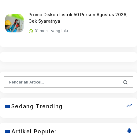
Promo Diskon Listrik 50 Persen Agustus 2026,
Cek Syaratnya
31 menit yang lalu
Sedang Trending
Artikel Populer