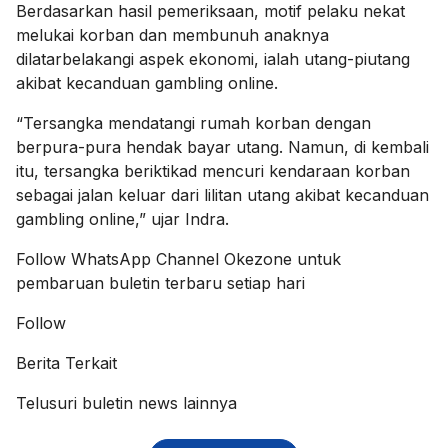
Berdasarkan hasil pemeriksaan, motif pelaku nekat
melukai korban dan membunuh anaknya
dilatarbelakangi aspek ekonomi, ialah utang-piutang
akibat kecanduan gambling online.
“Tersangka mendatangi rumah korban dengan
berpura-pura hendak bayar utang. Namun, di kembali
itu, tersangka beriktikad mencuri kendaraan korban
sebagai jalan keluar dari lilitan utang akibat kecanduan
gambling online,” ujar Indra.
Follow
WhatsApp Channel Okezone
untuk
pembaruan buletin terbaru setiap hari
Follow
Berita Terkait
Telusuri buletin news lainnya