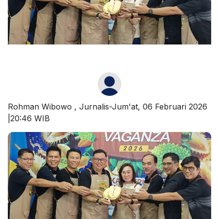
Rohman Wibowo
, Jurnalis-Jum'at, 06 Februari 2026
|20:46 WIB