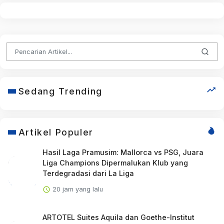
Sedang Trending
Artikel Populer
Hasil Laga Pramusim: Mallorca vs PSG, Juara
Liga Champions Dipermalukan Klub yang
Terdegradasi dari La Liga
20 jam yang lalu
ARTOTEL Suites Aquila dan Goethe-Institut