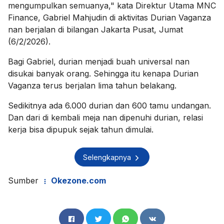
mengumpulkan semuanya," kata Direktur Utama MNC
Finance, Gabriel Mahjudin di aktivitas Durian Vaganza
nan berjalan di bilangan Jakarta Pusat, Jumat
(6/2/2026).
Bagi Gabriel, durian menjadi buah universal nan
disukai banyak orang. Sehingga itu kenapa Durian
Vaganza terus berjalan lima tahun belakang.
Sedikitnya ada 6.000 durian dan 600 tamu undangan.
Dan dari di kembali meja nan dipenuhi durian, relasi
kerja bisa dipupuk sejak tahun dimulai.
Selengkapnya
Sumber
Okezone.com