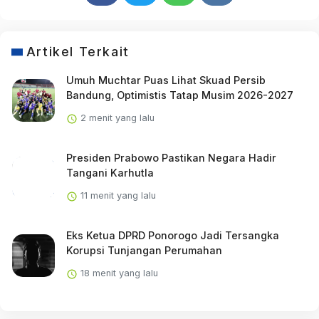
Artikel Terkait
Umuh Muchtar Puas Lihat Skuad Persib
Bandung, Optimistis Tatap Musim 2026-2027
2 menit yang lalu
Presiden Prabowo Pastikan Negara Hadir
Tangani Karhutla
11 menit yang lalu
Eks Ketua DPRD Ponorogo Jadi Tersangka
Korupsi Tunjangan Perumahan
18 menit yang lalu