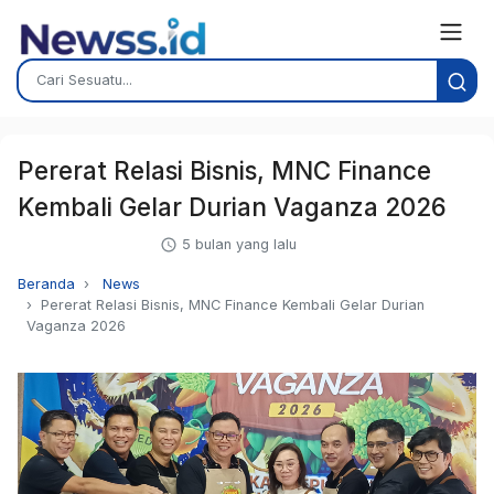
Pererat Relasi Bisnis, MNC Finance
Kembali Gelar Durian Vaganza 2026
5 bulan yang lalu
Beranda
News
Pererat Relasi Bisnis, MNC Finance Kembali Gelar Durian
Vaganza 2026