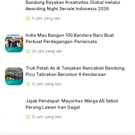
Bandung Rayakan Kreativitas Global melalui
Awarding Night Seriale Indonesia 2026
11 jam yang lalu
India Mau Bangun 100 Bandara Baru Buat
Perkuat Perdagangan-Pariwisata
20 jam yang lalu
Truk Patah As di Tanjakan Rancabali Bandung,
Picu Tabrakan Beruntun 6 Kendaraan
12 jam yang lalu
Jajak Pendapat: Mayoritas Warga AS Sebut
Perang Lawan Iran Gagal
12 jam yang lalu