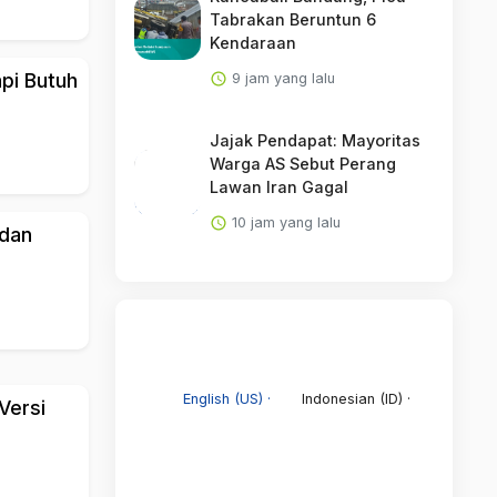
Tabrakan Beruntun 6
Kendaraan
pi Butuh
9 jam yang lalu
Jajak Pendapat: Mayoritas
Warga AS Sebut Perang
Lawan Iran Gagal
10 jam yang lalu
 dan
English (US) ·
Indonesian (ID) ·
Versi