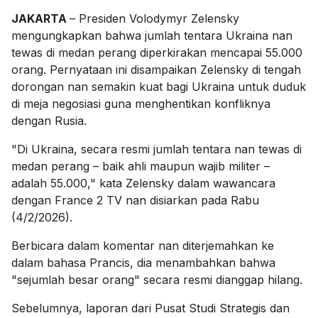
JAKARTA
– Presiden Volodymyr Zelensky
mengungkapkan bahwa jumlah tentara Ukraina nan
tewas di medan perang diperkirakan mencapai 55.000
orang. Pernyataan ini disampaikan Zelensky di tengah
dorongan nan semakin kuat bagi Ukraina untuk duduk
di meja negosiasi guna menghentikan konfliknya
dengan Rusia.
"Di Ukraina, secara resmi jumlah tentara nan tewas di
medan perang – baik ahli maupun wajib militer –
adalah 55.000," kata Zelensky dalam wawancara
dengan France 2 TV nan disiarkan pada Rabu
(4/2/2026).
Berbicara dalam komentar nan diterjemahkan ke
dalam bahasa Prancis, dia menambahkan bahwa
"sejumlah besar orang" secara resmi dianggap hilang.
Sebelumnya, laporan dari Pusat Studi Strategis dan