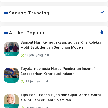
Sedang Trending
Artikel Populer
Sambut Hari Kemerdekaan, adidas Rilis Koleksi
Motif Batik dengan Sentuhan Modern
17 jam yang lalu
Toyota Indonesia Harap Pemberian Insentif
Berdasarkan Kontribusi Industri
23 jam yang lalu
Tips Padu-Padan Hijab dan Ciput Warna-Warni
ala Influencer Tantri Namirah
20 jam yang lalu