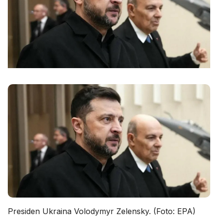
Presiden Ukraina Volodymyr Zelensky. (Foto: EPA)