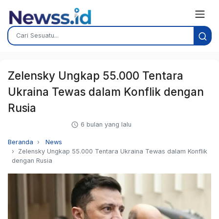
Zelensky Ungkap 55.000 Tentara
Ukraina Tewas dalam Konflik dengan
Rusia
6 bulan yang lalu
Beranda
News
Zelensky Ungkap 55.000 Tentara Ukraina Tewas dalam Konflik
dengan Rusia