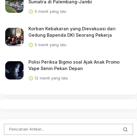
Sumatra di Palembang-Jambi
5 menit yang lalu
Korban Kebakaran yang Dievakuasi dari
Gedung Bapenda DKI Seorang Pekerja
5 menit yang lalu
Polisi Periksa Bigmo soal Ajak Anak Promo
Vape Senin Pekan Depan
12 menit yang lalu