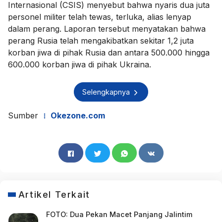
Internasional (CSIS) menyebut bahwa nyaris dua juta
personel militer telah tewas, terluka, alias lenyap
dalam perang. Laporan tersebut menyatakan bahwa
perang Rusia telah mengakibatkan sekitar 1,2 juta
korban jiwa di pihak Rusia dan antara 500.000 hingga
600.000 korban jiwa di pihak Ukraina.
Selengkapnya
Sumber
Okezone.com
Artikel Terkait
FOTO: Dua Pekan Macet Panjang Jalintim