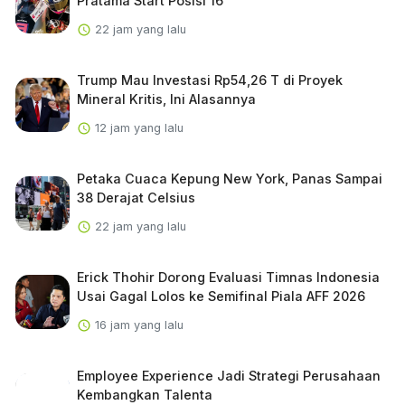
Pratama Start Posisi 16
22 jam yang lalu
Trump Mau Investasi Rp54,26 T di Proyek
Mineral Kritis, Ini Alasannya
12 jam yang lalu
Petaka Cuaca Kepung New York, Panas Sampai
38 Derajat Celsius
22 jam yang lalu
Erick Thohir Dorong Evaluasi Timnas Indonesia
Usai Gagal Lolos ke Semifinal Piala AFF 2026
16 jam yang lalu
Employee Experience Jadi Strategi Perusahaan
Kembangkan Talenta