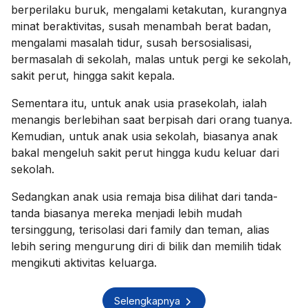
berperilaku buruk, mengalami ketakutan, kurangnya
minat beraktivitas, susah menambah berat badan,
mengalami masalah tidur, susah bersosialisasi,
bermasalah di sekolah, malas untuk pergi ke sekolah,
sakit perut, hingga sakit kepala.
Sementara itu, untuk anak usia prasekolah, ialah
menangis berlebihan saat berpisah dari orang tuanya.
Kemudian, untuk anak usia sekolah, biasanya anak
bakal mengeluh sakit perut hingga kudu keluar dari
sekolah.
Sedangkan anak usia remaja bisa dilihat dari tanda-
tanda biasanya mereka menjadi lebih mudah
tersinggung, terisolasi dari family dan teman, alias
lebih sering mengurung diri di bilik dan memilih tidak
mengikuti aktivitas keluarga.
Selengkapnya