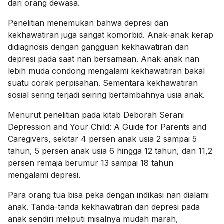
dari orang dewasa.
Penelitian menemukan bahwa depresi dan
kekhawatiran juga sangat komorbid. Anak-anak kerap
didiagnosis dengan gangguan kekhawatiran dan
depresi pada saat nan bersamaan. Anak-anak nan
lebih muda condong mengalami kekhawatiran bakal
suatu corak perpisahan. Sementara kekhawatiran
sosial sering terjadi seiring bertambahnya usia anak.
Menurut penelitian pada kitab Deborah Serani
Depression and Your Child: A Guide for Parents and
Caregivers, sekitar 4 persen anak usia 2 sampai 5
tahun, 5 persen anak usia 6 hingga 12 tahun, dan 11,2
persen remaja berumur 13 sampai 18 tahun
mengalami depresi.
Para orang tua bisa peka dengan indikasi nan dialami
anak. Tanda-tanda kekhawatiran dan depresi pada
anak sendiri meliputi misalnya mudah marah,