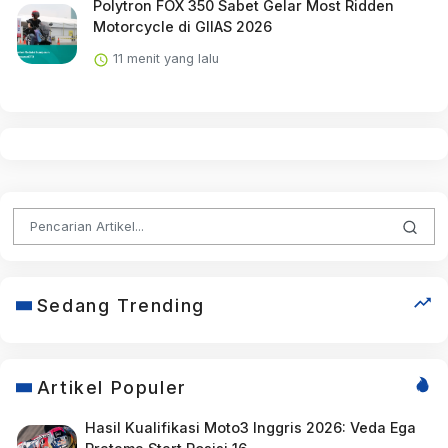
Polytron FOX 350 Sabet Gelar Most Ridden
Motorcycle di GIIAS 2026
11 menit yang lalu
Sedang Trending
Artikel Populer
Hasil Kualifikasi Moto3 Inggris 2026: Veda Ega