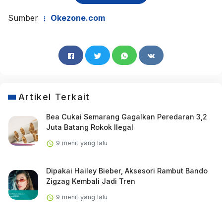
Sumber
Okezone.com
Artikel Terkait
Bea Cukai Semarang Gagalkan Peredaran 3,2
Juta Batang Rokok Ilegal
9 menit yang lalu
Dipakai Hailey Bieber, Aksesori Rambut Bando
Zigzag Kembali Jadi Tren
9 menit yang lalu