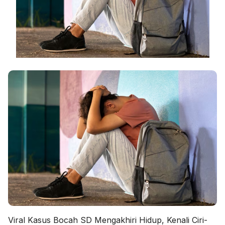
Viral Kasus Bocah SD Mengakhiri Hidup, Kenali Ciri-