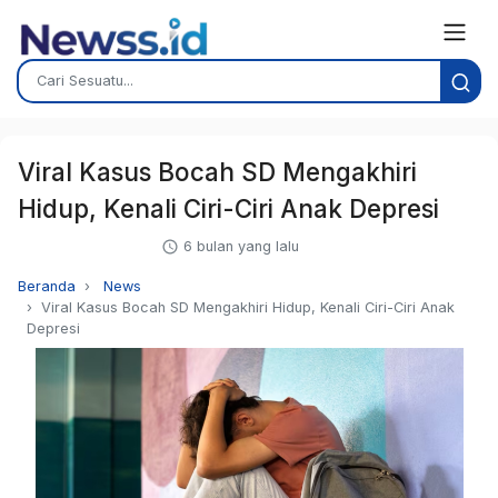
Viral Kasus Bocah SD Mengakhiri
Hidup, Kenali Ciri-Ciri Anak Depresi
6 bulan yang lalu
Beranda
News
Viral Kasus Bocah SD Mengakhiri Hidup, Kenali Ciri-Ciri Anak
Depresi