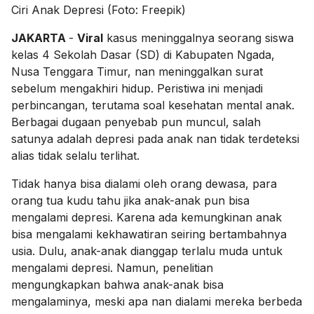
Ciri Anak Depresi (Foto: Freepik)
JAKARTA
-
Viral
kasus meninggalnya seorang siswa
kelas 4 Sekolah Dasar (SD) di Kabupaten Ngada,
Nusa Tenggara Timur, nan meninggalkan surat
sebelum mengakhiri hidup. Peristiwa ini menjadi
perbincangan, terutama soal kesehatan mental anak.
Berbagai dugaan penyebab pun muncul, salah
satunya adalah depresi pada anak nan tidak terdeteksi
alias tidak selalu terlihat.
Tidak hanya bisa dialami oleh orang dewasa, para
orang tua kudu tahu jika anak-anak pun bisa
mengalami depresi. Karena ada kemungkinan anak
bisa mengalami kekhawatiran seiring bertambahnya
usia. Dulu, anak-anak dianggap terlalu muda untuk
mengalami depresi. Namun, penelitian
mengungkapkan bahwa anak-anak bisa
mengalaminya, meski apa nan dialami mereka berbeda