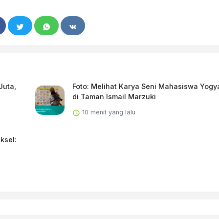
Juta,
Foto: Melihat Karya Seni Mahasiswa Yogy
di Taman Ismail Marzuki
10 menit yang lalu
ksel: