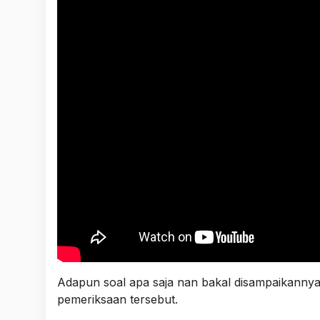
Adapun soal apa saja nan bakal disampaikannya 
pemeriksaan tersebut.