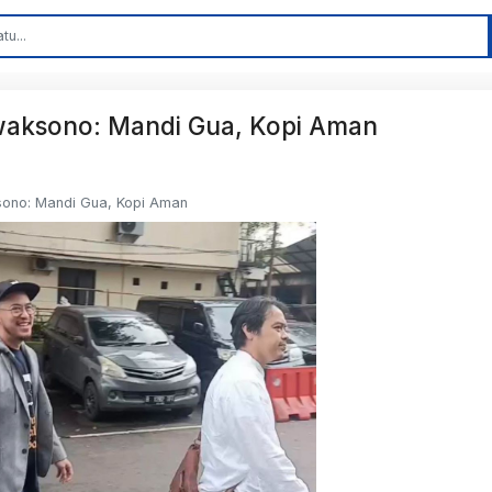
giwaksono: Mandi Gua, Kopi Aman
ksono: Mandi Gua, Kopi Aman