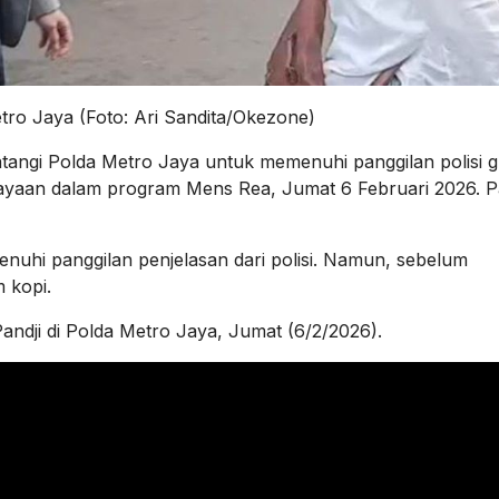
tro Jaya (Foto: Ari Sandita/Okezone)
angi Polda Metro Jaya untuk memenuhi panggilan polisi 
ayaan dalam program Mens Rea, Jumat 6 Februari 2026. P
nuhi panggilan penjelasan dari polisi. Namun, sebelum
 kopi.
Pandji di Polda Metro Jaya, Jumat (6/2/2026).