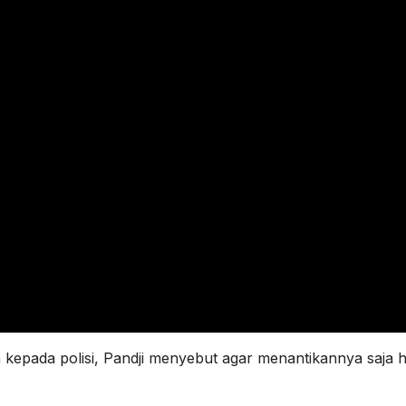
kepada polisi, Pandji menyebut agar menantikannya saja h