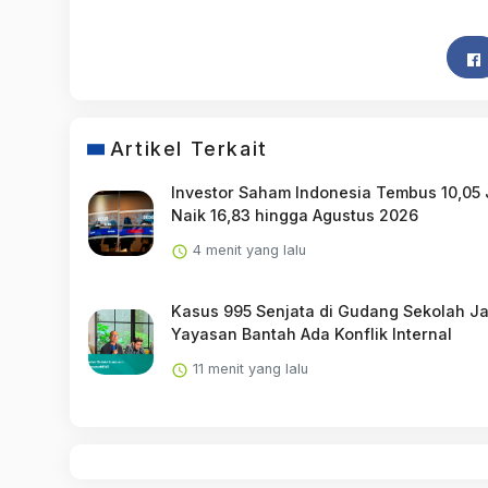
Artikel Terkait
Investor Saham Indonesia Tembus 10,05 
Naik 16,83 hingga Agustus 2026
4 menit yang lalu
Kasus 995 Senjata di Gudang Sekolah Ja
Yayasan Bantah Ada Konflik Internal
11 menit yang lalu