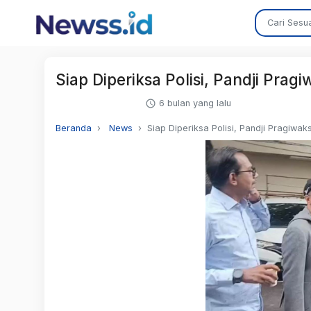
Siap Diperiksa Polisi, Pandji Pra
6 bulan yang lalu
Beranda
News
Siap Diperiksa Polisi, Pandji Pragiwa