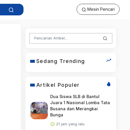
Mesin Pencari
Sedang Trending
Artikel Populer
Dua Siswa SLB di Bantul
Juara 1 Nasional Lomba Tata
Busana dan Merangkai
Bunga
21 jam yang lalu