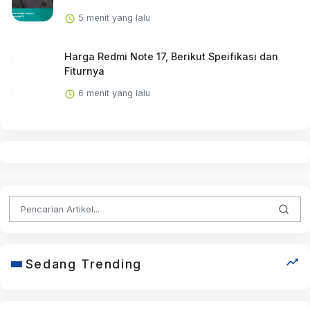
5 menit yang lalu
Harga Redmi Note 17, Berikut Speifikasi dan
Fiturnya
6 menit yang lalu
Sedang Trending