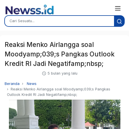
Reaksi Menko Airlangga soal
Moodyamp;039;s Pangkas Outlook
Kredit RI Jadi Negatifamp;nbsp;
5 bulan yang lalu
Beranda
News
Reaksi Menko Airlangga soal Moodyamp;039;s Pangkas
Outlook Kredit RI Jadi Negatifamp;nbsp;