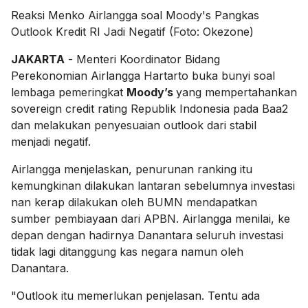
Reaksi Menko Airlangga soal Moody's Pangkas
Outlook Kredit RI Jadi Negatif (Foto: Okezone)
JAKARTA
- Menteri Koordinator Bidang
Perekonomian Airlangga Hartarto buka bunyi soal
lembaga pemeringkat
Moody’s
yang mempertahankan
sovereign credit rating Republik Indonesia pada Baa2
dan melakukan penyesuaian outlook dari stabil
menjadi negatif.
Airlangga menjelaskan, penurunan ranking itu
kemungkinan dilakukan lantaran sebelumnya investasi
nan kerap dilakukan oleh BUMN mendapatkan
sumber pembiayaan dari APBN. Airlangga menilai, ke
depan dengan hadirnya Danantara seluruh investasi
tidak lagi ditanggung kas negara namun oleh
Danantara.
"Outlook itu memerlukan penjelasan. Tentu ada