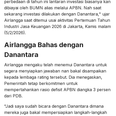
perbedaan di tahun ini lantaran investasi biasanya kan
dibiayai oleh BUMN alias melalui APBN. Nah saat
sekarang investasi dilakukan dengan Danantara," ujar
Airlangga saat ditemui usai aktivitas Pertemuan Tahun
Industri Jasa Keuangan 2026 di Jakarta, Kamis malam
(5/2/2026).
Airlangga Bahas dengan
Danantara
Airlangga mengaku telah menemui Danantara untuk
segera menyiapkan jawaban nan bakal disampaikan
kepada lembaga rating tersebut. Dia menegaskan,
Pemerintah tetap berkomitmen untuk
mempertahankan rasio defisit APBN diangka 3 persen
dari PDB.
"Jadi saya sudah bicara dengan Danantara dimana
mereka juga bakal mempersiapkan langkah-langkah