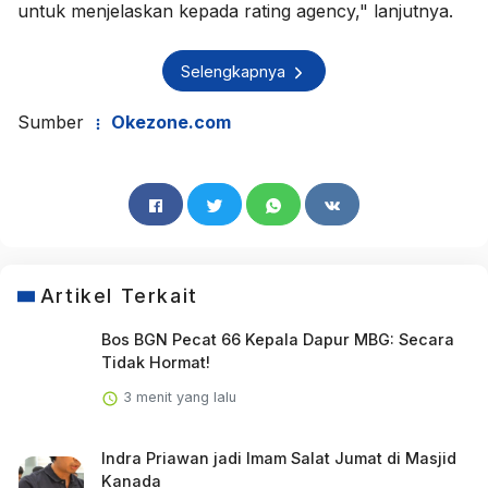
untuk menjelaskan kepada rating agency," lanjutnya.
Selengkapnya
Sumber
Okezone.com
Artikel Terkait
Bos BGN Pecat 66 Kepala Dapur MBG: Secara
Tidak Hormat!
3 menit yang lalu
Indra Priawan jadi Imam Salat Jumat di Masjid
Kanada