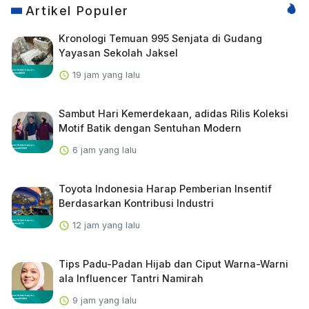
Artikel Populer
Kronologi Temuan 995 Senjata di Gudang
Yayasan Sekolah Jaksel
19 jam yang lalu
Sambut Hari Kemerdekaan, adidas Rilis Koleksi
Motif Batik dengan Sentuhan Modern
6 jam yang lalu
Toyota Indonesia Harap Pemberian Insentif
Berdasarkan Kontribusi Industri
12 jam yang lalu
Tips Padu-Padan Hijab dan Ciput Warna-Warni
ala Influencer Tantri Namirah
9 jam yang lalu