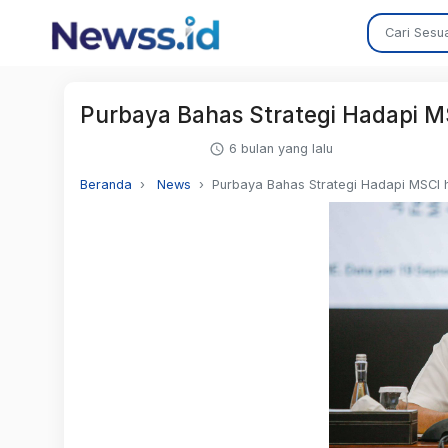
Purbaya Bahas Strategi Hadapi 
6 bulan yang lalu
Beranda
News
Purbaya Bahas Strategi Hadapi MSCI