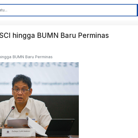
MSCI hingga BUMN Baru Perminas
 hingga BUMN Baru Perminas