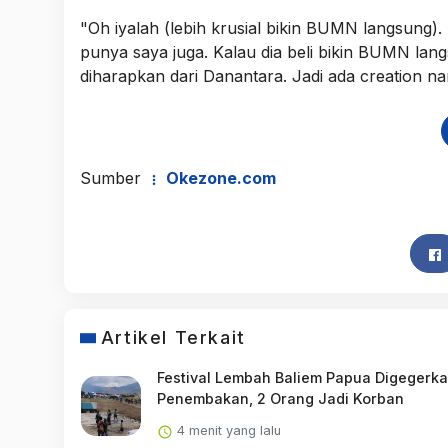
"Oh iyalah (lebih krusial bikin BUMN langsung)
punya saya juga. Kalau dia beli bikin BUMN la
diharapkan dari Danantara. Jadi ada creation na
Sumber
Okezone.com
Artikel Terkait
Festival Lembah Baliem Papua Digegerk
Penembakan, 2 Orang Jadi Korban
4 menit yang lalu