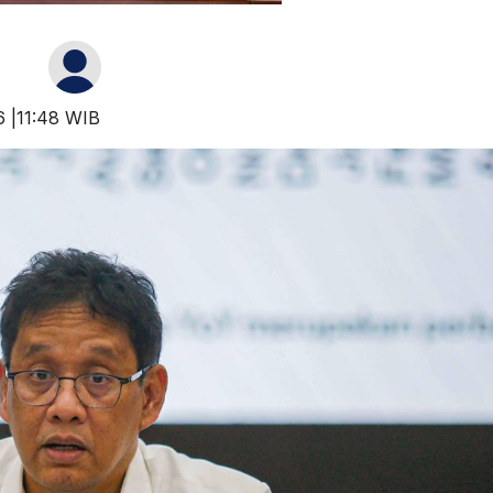
6 |11:48 WIB