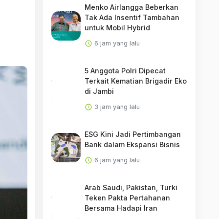
Menko Airlangga Beberkan
Tak Ada Insentif Tambahan
untuk Mobil Hybrid
6 jam yang lalu
5 Anggota Polri Dipecat
Terkait Kematian Brigadir Eko
di Jambi
3 jam yang lalu
ESG Kini Jadi Pertimbangan
Bank dalam Ekspansi Bisnis
6 jam yang lalu
Arab Saudi, Pakistan, Turki
Teken Pakta Pertahanan
Bersama Hadapi Iran