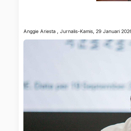
Anggie Ariesta
, Jurnalis-Kamis, 29 Januari 202