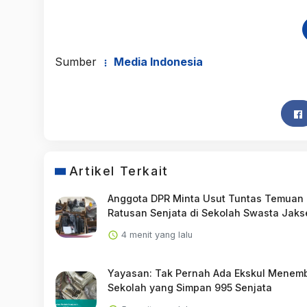
Sumber
Media Indonesia
Artikel Terkait
Anggota DPR Minta Usut Tuntas Temuan
Ratusan Senjata di Sekolah Swasta Jaks
4 menit yang lalu
Yayasan: Tak Pernah Ada Ekskul Menemb
Sekolah yang Simpan 995 Senjata