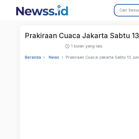
Prakiraan Cuaca Jakarta Sabtu 1
1 bulan yang lalu
Beranda
News
Prakiraan Cuaca Jakarta Sabtu 13 Jun