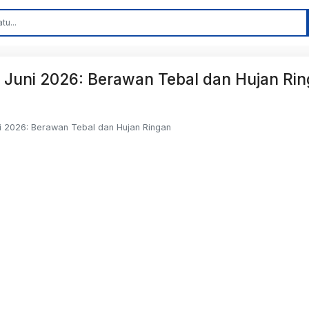
3 Juni 2026: Berawan Tebal dan Hujan Ri
i 2026: Berawan Tebal dan Hujan Ringan