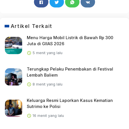
Artikel Terkait
Menu Harga Mobil Listrik di Bawah Rp 300
Juta di GIIAS 2026
5 menit yang lalu
Terungkap Pelaku Penembakan di Festival
Lembah Baliem
8 menit yang lalu
Keluarga Resmi Laporkan Kasus Kematian
Sutrimo ke Polisi
16 menit yang lalu