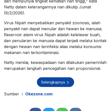
dan mempunyai tingkat kematian nan tinggi,” kata
Netty dalam keterangannya nan dikutip Jumat
(6/2/2026).
Virus Nipah menyebabkan penyakit zoonosis, ialah
penyakit nan dapat menular dari hewan ke manusia.
Reservoir alami virus Nipah adalah kelelawar buah,
dan penularan ke manusia dapat terjadi melalui kontak
dengan hewan nan terinfeksi alias melalui konsumsi
makanan nan terkontaminasi.
Netty menilai, kewaspadaan nan dilakukan pemerintah
merupakan langkah pencegahan nan proporsional.
Selengkapnya
Sumber
Okezone.com