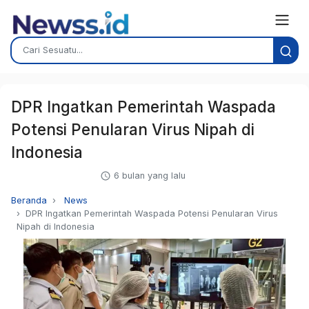
DPR Ingatkan Pemerintah Waspada
Potensi Penularan Virus Nipah di
Indonesia
6 bulan yang lalu
Beranda
News
DPR Ingatkan Pemerintah Waspada Potensi Penularan Virus
Nipah di Indonesia