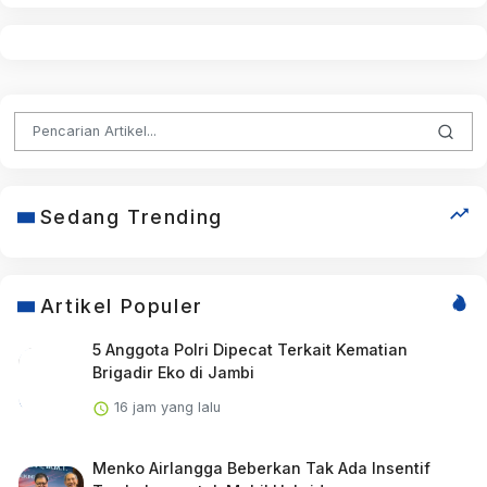
Sedang Trending
Artikel Populer
5 Anggota Polri Dipecat Terkait Kematian
Brigadir Eko di Jambi
16 jam yang lalu
Menko Airlangga Beberkan Tak Ada Insentif