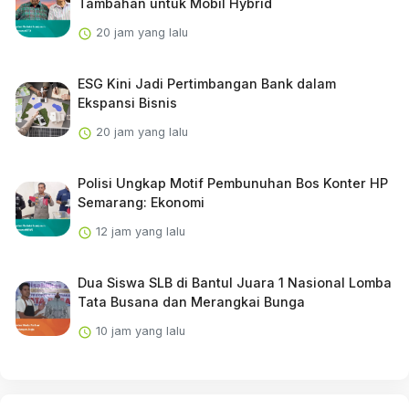
Tambahan untuk Mobil Hybrid
20 jam yang lalu
ESG Kini Jadi Pertimbangan Bank dalam
Ekspansi Bisnis
20 jam yang lalu
Polisi Ungkap Motif Pembunuhan Bos Konter HP
Semarang: Ekonomi
12 jam yang lalu
Dua Siswa SLB di Bantul Juara 1 Nasional Lomba
Tata Busana dan Merangkai Bunga
10 jam yang lalu