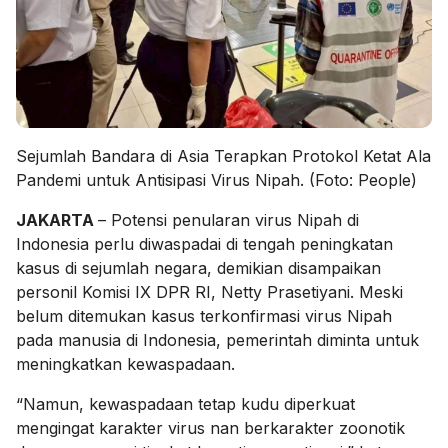
Sejumlah Bandara di Asia Terapkan Protokol Ketat Ala
Pandemi untuk Antisipasi Virus Nipah. (Foto: People)
JAKARTA
– Potensi penularan virus Nipah di
Indonesia perlu diwaspadai di tengah peningkatan
kasus di sejumlah negara, demikian disampaikan
personil Komisi IX DPR RI, Netty Prasetiyani. Meski
belum ditemukan kasus terkonfirmasi virus Nipah
pada manusia di Indonesia, pemerintah diminta untuk
meningkatkan kewaspadaan.
“Namun, kewaspadaan tetap kudu diperkuat
mengingat karakter virus nan berkarakter zoonotik