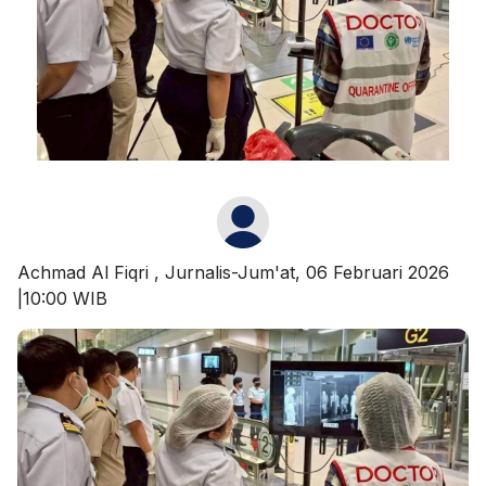
Achmad Al Fiqri
, Jurnalis-Jum'at, 06 Februari 2026
|10:00 WIB