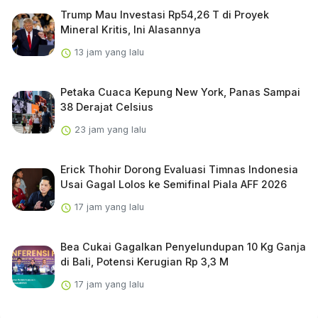
Trump Mau Investasi Rp54,26 T di Proyek
Mineral Kritis, Ini Alasannya
13 jam yang lalu
Petaka Cuaca Kepung New York, Panas Sampai
38 Derajat Celsius
23 jam yang lalu
Erick Thohir Dorong Evaluasi Timnas Indonesia
Usai Gagal Lolos ke Semifinal Piala AFF 2026
17 jam yang lalu
Bea Cukai Gagalkan Penyelundupan 10 Kg Ganja
di Bali, Potensi Kerugian Rp 3,3 M
17 jam yang lalu