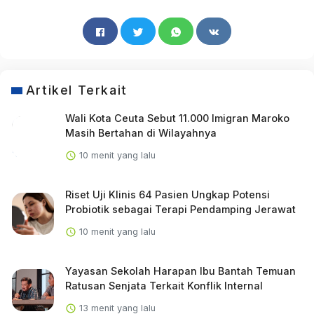
Artikel Terkait
Wali Kota Ceuta Sebut 11.000 Imigran Maroko
Masih Bertahan di Wilayahnya
10 menit yang lalu
Riset Uji Klinis 64 Pasien Ungkap Potensi
Probiotik sebagai Terapi Pendamping Jerawat
10 menit yang lalu
Yayasan Sekolah Harapan Ibu Bantah Temuan
Ratusan Senjata Terkait Konflik Internal
13 menit yang lalu