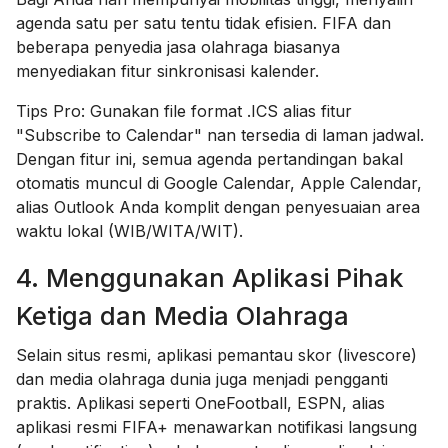
agenda satu per satu tentu tidak efisien. FIFA dan
beberapa penyedia jasa olahraga biasanya
menyediakan fitur sinkronisasi kalender.
Tips Pro: Gunakan file format .ICS alias fitur
"Subscribe to Calendar" nan tersedia di laman jadwal.
Dengan fitur ini, semua agenda pertandingan bakal
otomatis muncul di Google Calendar, Apple Calendar,
alias Outlook Anda komplit dengan penyesuaian area
waktu lokal (WIB/WITA/WIT).
4. Menggunakan Aplikasi Pihak
Ketiga dan Media Olahraga
Selain situs resmi, aplikasi pemantau skor (livescore)
dan media olahraga dunia juga menjadi pengganti
praktis. Aplikasi seperti OneFootball, ESPN, alias
aplikasi resmi FIFA+ menawarkan notifikasi langsung