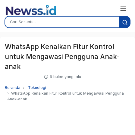
WhatsApp Kenalkan Fitur Kontrol
untuk Mengawasi Pengguna Anak-
anak
6 bulan yang lalu
Beranda
Teknologi
WhatsApp Kenalkan Fitur Kontrol untuk Mengawasi Pengguna
Anak-anak