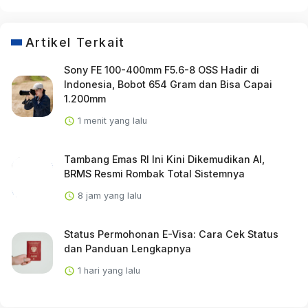
Artikel Terkait
Sony FE 100-400mm F5.6-8 OSS Hadir di
Indonesia, Bobot 654 Gram dan Bisa Capai
1.200mm
1 menit yang lalu
Tambang Emas RI Ini Kini Dikemudikan AI,
BRMS Resmi Rombak Total Sistemnya
8 jam yang lalu
Status Permohonan E-Visa: Cara Cek Status
dan Panduan Lengkapnya
1 hari yang lalu