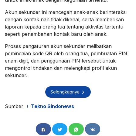
Akun sekunder ini mencegah anak-anak berinteraksi
dengan kontak nan tidak dikenal, serta memberikan
laporan kepada orang tua tentang aktivitas tertentu
seperti penambahan kontak baru oleh anak.
Proses pengaturan akun sekunder melibatkan
pemindaian kode QR oleh orang tua, pembuatan PIN
enam digit, dan penggunaan PIN tersebut untuk
mengontrol tindakan dan melengkapi profil akun
sekunder.
Selengkapnya
Sumber
Tekno Sindonews