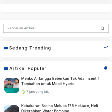
Sedang Trending
Artikel Populer
Menko Airlangga Beberkan Tak Ada Insentif
Tambahan untuk Mobil Hybrid
7 jam yang lalu
Kebakaran Bromo Meluas 176 Hektare, Heli
Dikerahkan Water Bombing