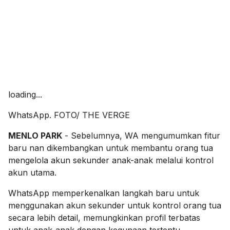
loading...
WhatsApp. FOTO/ THE VERGE
MENLO PARK
- Sebelumnya, WA mengumumkan fitur
baru nan dikembangkan untuk membantu orang tua
mengelola akun sekunder anak-anak melalui kontrol
akun utama.
WhatsApp memperkenalkan langkah baru untuk
menggunakan akun sekunder untuk kontrol orang tua
secara lebih detail, memungkinkan profil terbatas
untuk anak-anak dengan kegunaan tertentu.