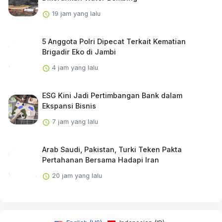
19 jam yang lalu
5 Anggota Polri Dipecat Terkait Kematian
Brigadir Eko di Jambi
4 jam yang lalu
ESG Kini Jadi Pertimbangan Bank dalam
Ekspansi Bisnis
7 jam yang lalu
Arab Saudi, Pakistan, Turki Teken Pakta
Pertahanan Bersama Hadapi Iran
20 jam yang lalu