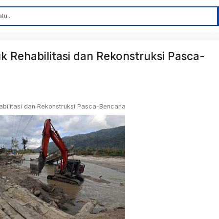
k Rehabilitasi dan Rekonstruksi Pasca-
habilitasi dan Rekonstruksi Pasca-Bencana