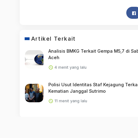
Artikel Terkait
Analisis BMKG Terkait Gempa M5,7 di S
Aceh
4 menit yang lalu
Polisi Usut Identitas Staf Kejagung Terka
Kematian Janggal Sutrimo
11 menit yang lalu