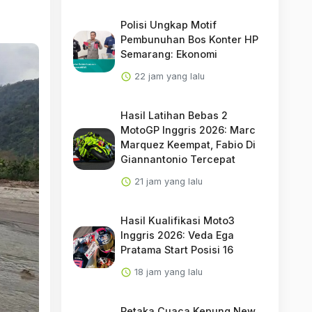
Polisi Ungkap Motif
Pembunuhan Bos Konter HP
Semarang: Ekonomi
22 jam yang lalu
Hasil Latihan Bebas 2
MotoGP Inggris 2026: Marc
Marquez Keempat, Fabio Di
Giannantonio Tercepat
21 jam yang lalu
Hasil Kualifikasi Moto3
Inggris 2026: Veda Ega
Pratama Start Posisi 16
18 jam yang lalu
Petaka Cuaca Kepung New