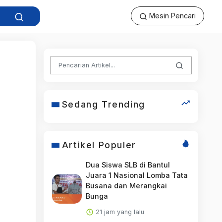
Mesin Pencari
Sedang Trending
Artikel Populer
Dua Siswa SLB di Bantul
Juara 1 Nasional Lomba Tata
Busana dan Merangkai
Bunga
21 jam yang lalu