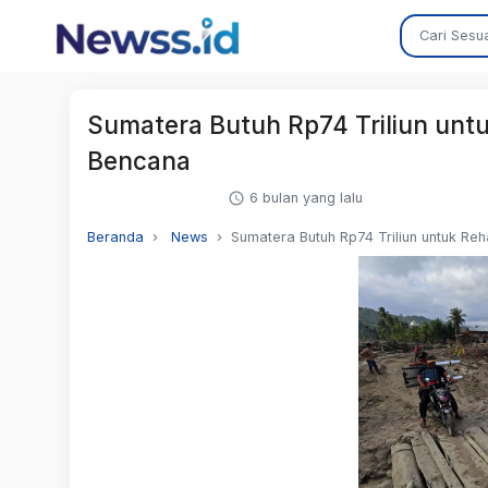
Sumatera Butuh Rp74 Triliun untu
Bencana
6 bulan yang lalu
Beranda
News
Sumatera Butuh Rp74 Triliun untuk Re