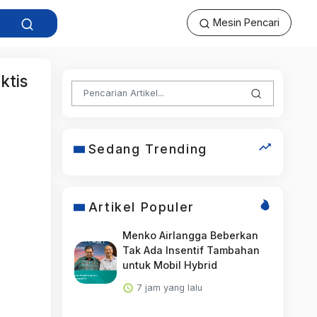
Mesin Pencari
ktis
Sedang Trending
Artikel Populer
Menko Airlangga Beberkan
Tak Ada Insentif Tambahan
untuk Mobil Hybrid
7 jam yang lalu