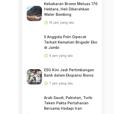
Kebakaran Bromo Meluas 176
Hektare, Heli Dikerahkan
Water Bombing
19 jam yang lalu
5 Anggota Polri Dipecat
Terkait Kematian Brigadir Eko
di Jambi
4 jam yang lalu
ESG Kini Jadi Pertimbangan
Bank dalam Ekspansi Bisnis
7 jam yang lalu
Arab Saudi, Pakistan, Turki
Teken Pakta Pertahanan
Bersama Hadapi Iran