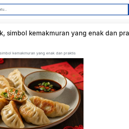
ek, simbol kemakmuran yang enak dan pra
, simbol kemakmuran yang enak dan praktis