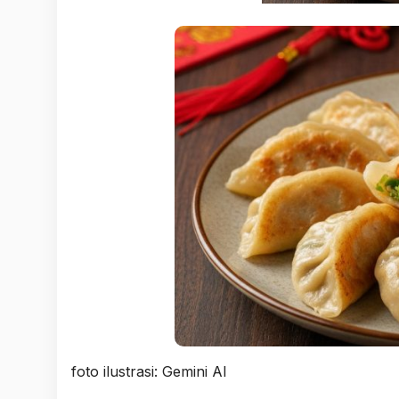
foto ilustrasi: Gemini AI