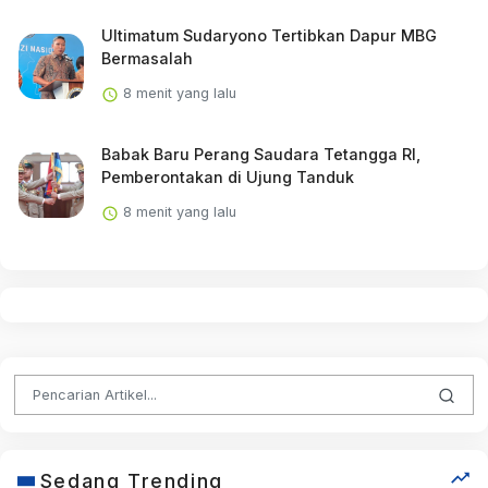
Ultimatum Sudaryono Tertibkan Dapur MBG
Bermasalah
8 menit yang lalu
Babak Baru Perang Saudara Tetangga RI,
Pemberontakan di Ujung Tanduk
8 menit yang lalu
Sedang Trending