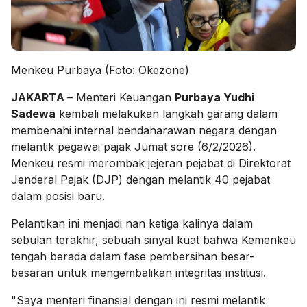
Menkeu Purbaya (Foto: Okezone)
JAKARTA
– Menteri Keuangan
Purbaya Yudhi
Sadewa
kembali melakukan langkah garang dalam
membenahi internal bendaharawan negara dengan
melantik pegawai pajak Jumat sore (6/2/2026).
Menkeu resmi merombak jejeran pejabat di Direktorat
Jenderal Pajak (DJP) dengan melantik 40 pejabat
dalam posisi baru.
Pelantikan ini menjadi nan ketiga kalinya dalam
sebulan terakhir, sebuah sinyal kuat bahwa Kemenkeu
tengah berada dalam fase pembersihan besar-
besaran untuk mengembalikan integritas institusi.
"Saya menteri finansial dengan ini resmi melantik