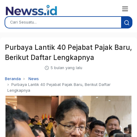
Purbaya Lantik 40 Pejabat Pajak Baru,
Berikut Daftar Lengkapnya
5 bulan yang lalu
Beranda
News
Purbaya Lantik 40 Pejabat Pajak Baru, Berikut Daftar
Lengkapnya