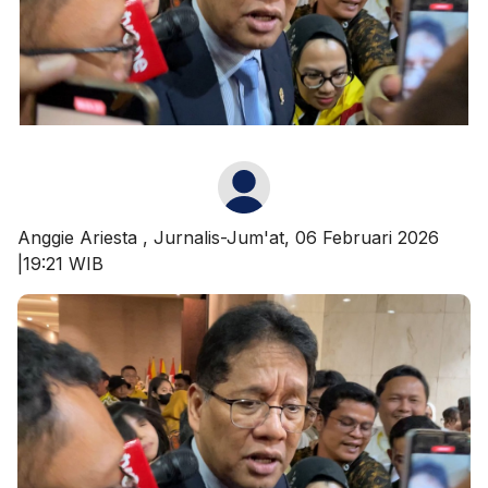
Anggie Ariesta
, Jurnalis-Jum'at, 06 Februari 2026
|19:21 WIB