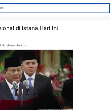
nal di Istana Hari Ini
di Istana Hari Ini