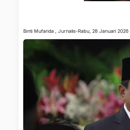
Binti Mufarida
, Jurnalis-Rabu, 28 Januari 2026