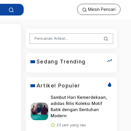
Mesin Pencari
Sedang Trending
Artikel Populer
Sambut Hari Kemerdekaan,
adidas Rilis Koleksi Motif
Batik dengan Sentuhan
Modern
23 jam yang lalu