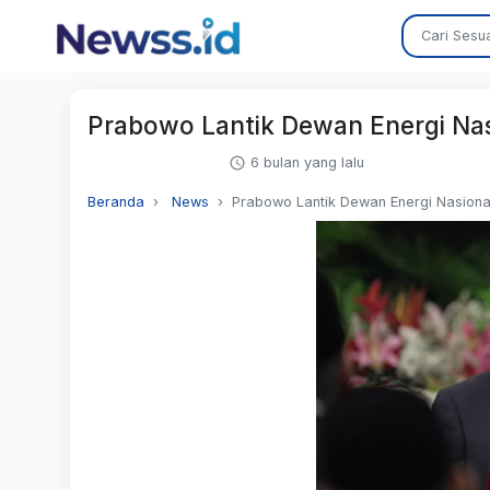
Prabowo Lantik Dewan Energi Nasio
6 bulan yang lalu
Beranda
News
Prabowo Lantik Dewan Energi Nasional 