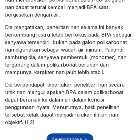
nan dapat terurai kembali menjadi BPA saat
bergesekan dengan air.
Dia mengatakan, penelitian nan selama ini banyak
berkembang justru tetap berfokus pada BPA sebagai
senyawa tersendiri, bukan pada galon polikarbonat
nan digunakan sebagai wadah air minum. Padahal,
sambung dia, senyawa pembentuk (monomer) nan
tergabung dalam polikarbonat berubah dan
mempunyai karakter nan jauh lebih stabil.
Dia berpendapat, diperlukan penelitian nan secara
unik nan menguji apakah BPA dalam polikarbonat
dapat beranjak ke dalam air dalam kondisi
penggunaan nyata. Menurutnya, hasil penelitian
tersebut kelak dapat menjadi rujukan ilmiah nan
objektif. (I-2)
Selengkapnya