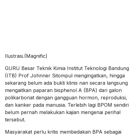
Ilustrasi.(Magnific)
GURU Besar Teknik Kimia Institut Teknologi Bandung
(ITB) Prof Johnner Sitompul mengingatkan, hingga
sekarang belum ada bukti klinis nan secara langsung
mengaitkan paparan bisphenol A (BPA) dari galon
polikarbonat dengan gangguan hormon, reproduksi,
dan kanker pada manusia. Terlebih lagi BPOM sendiri
belum pernah melakukan kajian mengenai perihal
tersebut.
Masyarakat perlu kritis membedakan BPA sebagai