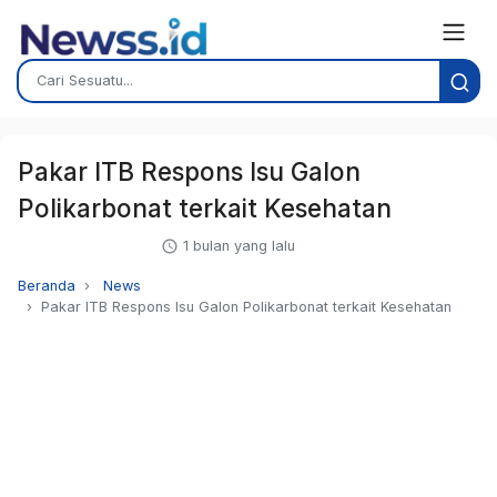
Pakar ITB Respons Isu Galon
Polikarbonat terkait Kesehatan
1 bulan yang lalu
Beranda
News
Pakar ITB Respons Isu Galon Polikarbonat terkait Kesehatan