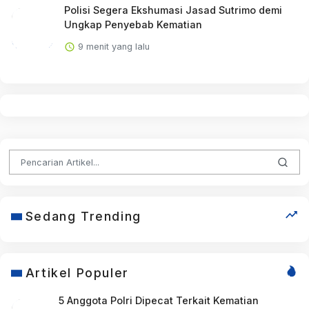
Polisi Segera Ekshumasi Jasad Sutrimo demi
Ungkap Penyebab Kematian
9 menit yang lalu
Sedang Trending
Artikel Populer
5 Anggota Polri Dipecat Terkait Kematian