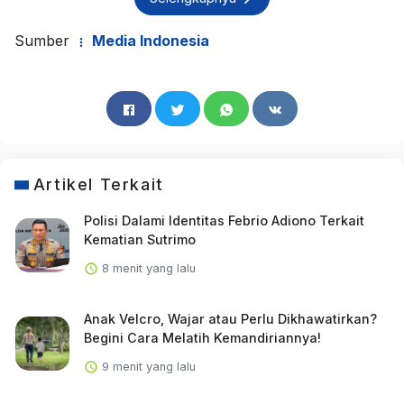
Sumber
Media Indonesia
Artikel Terkait
Polisi Dalami Identitas Febrio Adiono Terkait
Kematian Sutrimo
8 menit yang lalu
Anak Velcro, Wajar atau Perlu Dikhawatirkan?
Begini Cara Melatih Kemandiriannya!
9 menit yang lalu