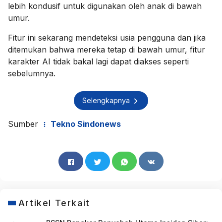
lebih kondusif untuk digunakan oleh anak di bawah
umur.
Fitur ini sekarang mendeteksi usia pengguna dan jika
ditemukan bahwa mereka tetap di bawah umur, fitur
karakter AI tidak bakal lagi dapat diakses seperti
sebelumnya.
Selengkapnya
Sumber
Tekno Sindonews
Artikel Terkait