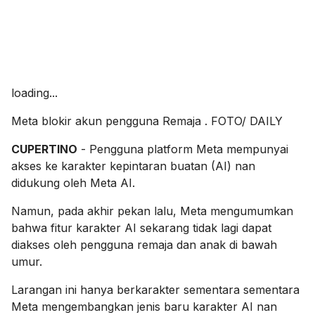
loading...
Meta blokir akun pengguna Remaja . FOTO/ DAILY
CUPERTINO
- Pengguna platform Meta mempunyai
akses ke karakter kepintaran buatan (AI) nan
didukung oleh Meta AI.
Namun, pada akhir pekan lalu, Meta mengumumkan
bahwa fitur karakter AI sekarang tidak lagi dapat
diakses oleh pengguna remaja dan anak di bawah
umur.
Larangan ini hanya berkarakter sementara sementara
Meta mengembangkan jenis baru karakter AI nan