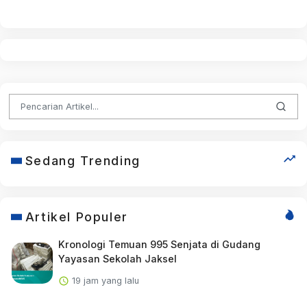
Sedang Trending
Artikel Populer
Kronologi Temuan 995 Senjata di Gudang
Yayasan Sekolah Jaksel
19 jam yang lalu