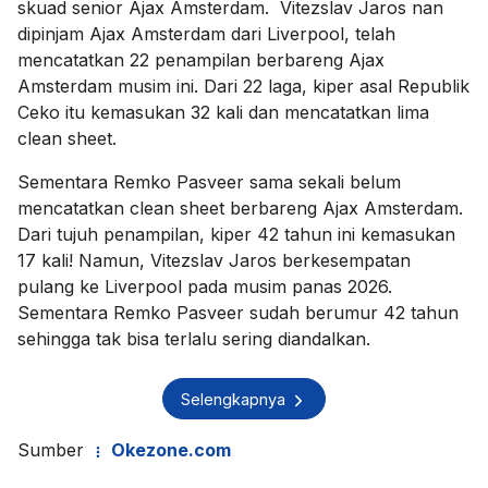
skuad senior Ajax Amsterdam. Vitezslav Jaros nan
dipinjam Ajax Amsterdam dari Liverpool, telah
mencatatkan 22 penampilan berbareng Ajax
Amsterdam musim ini. Dari 22 laga, kiper asal Republik
Ceko itu kemasukan 32 kali dan mencatatkan lima
clean sheet.
Sementara Remko Pasveer sama sekali belum
mencatatkan clean sheet berbareng Ajax Amsterdam.
Dari tujuh penampilan, kiper 42 tahun ini kemasukan
17 kali! Namun, Vitezslav Jaros berkesempatan
pulang ke Liverpool pada musim panas 2026.
Sementara Remko Pasveer sudah berumur 42 tahun
sehingga tak bisa terlalu sering diandalkan.
Selengkapnya
Sumber
Okezone.com