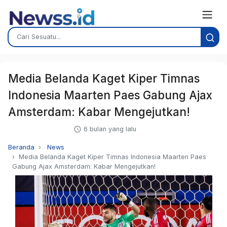
Media Belanda Kaget Kiper Timnas
Indonesia Maarten Paes Gabung Ajax
Amsterdam: Kabar Mengejutkan!
6 bulan yang lalu
Beranda
News
Media Belanda Kaget Kiper Timnas Indonesia Maarten Paes
Gabung Ajax Amsterdam: Kabar Mengejutkan!