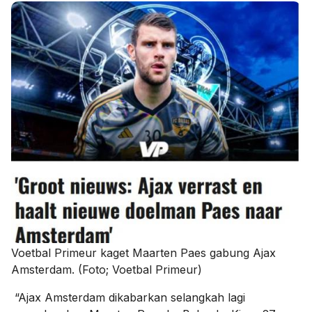
Voetbal Primeur kaget Maarten Paes gabung Ajax
Amsterdam. (Foto; Voetbal Primeur)
“Ajax Amsterdam dikabarkan selangkah lagi