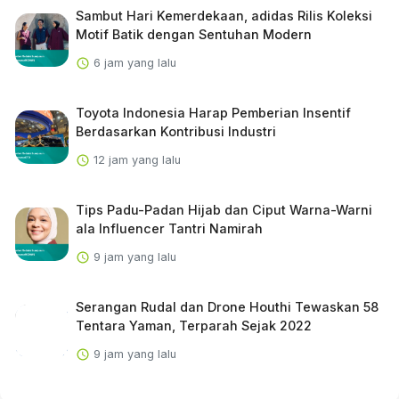
Sambut Hari Kemerdekaan, adidas Rilis Koleksi
Motif Batik dengan Sentuhan Modern
6 jam yang lalu
Toyota Indonesia Harap Pemberian Insentif
Berdasarkan Kontribusi Industri
12 jam yang lalu
Tips Padu-Padan Hijab dan Ciput Warna-Warni
ala Influencer Tantri Namirah
9 jam yang lalu
Serangan Rudal dan Drone Houthi Tewaskan 58
Tentara Yaman, Terparah Sejak 2022
9 jam yang lalu