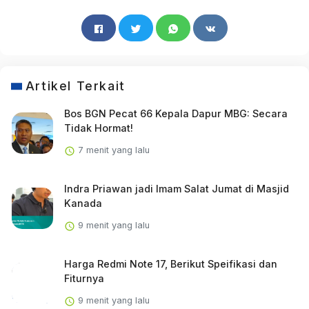
Artikel Terkait
Bos BGN Pecat 66 Kepala Dapur MBG: Secara
Tidak Hormat!
7 menit yang lalu
Indra Priawan jadi Imam Salat Jumat di Masjid
Kanada
9 menit yang lalu
Harga Redmi Note 17, Berikut Speifikasi dan
Fiturnya
9 menit yang lalu