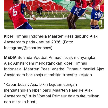
Kiper Timnas Indonesia Maarten Paes gabung Ajax
Amsterdam pada Januari 2026. (Foto:
Instagram/@maartenpaes)
MEDIA
Belanda Voetbal Primeur tidak menyangka
Ajax Amsterdam mendatangkan kiper Timnas
Indonesia, Maarten Paes. Voetbal Primeur menilai Ajax
Amsterdam baru saja membikin transfer kejutan.
“Kabar besar. Ajax bikin kejutan dengan
mendatangkan kiper baru Maarten Paes ke Ajax
Amsterdam,” tulis Voetbal Primeur dalam titel tulisan
nan mereka buat.