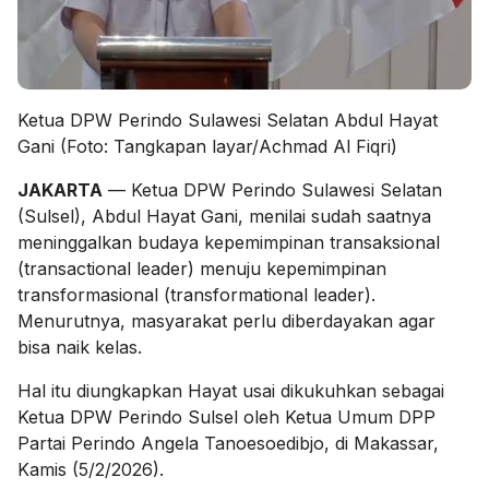
Ketua DPW Perindo Sulawesi Selatan Abdul Hayat
Gani (Foto: Tangkapan layar/Achmad Al Fiqri)
JAKARTA
— Ketua DPW Perindo Sulawesi Selatan
(Sulsel), Abdul Hayat Gani, menilai sudah saatnya
meninggalkan budaya kepemimpinan transaksional
(transactional leader) menuju kepemimpinan
transformasional (transformational leader).
Menurutnya, masyarakat perlu diberdayakan agar
bisa naik kelas.
Hal itu diungkapkan Hayat usai dikukuhkan sebagai
Ketua DPW Perindo Sulsel oleh Ketua Umum DPP
Partai Perindo Angela Tanoesoedibjo, di Makassar,
Kamis (5/2/2026).