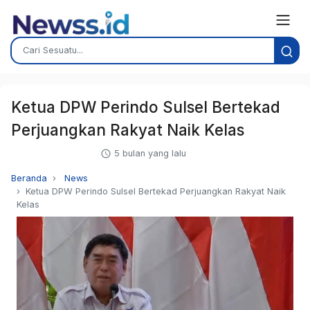
Ketua DPW Perindo Sulsel Bertekad
Perjuangkan Rakyat Naik Kelas
5 bulan yang lalu
Beranda
News
Ketua DPW Perindo Sulsel Bertekad Perjuangkan Rakyat Naik
Kelas