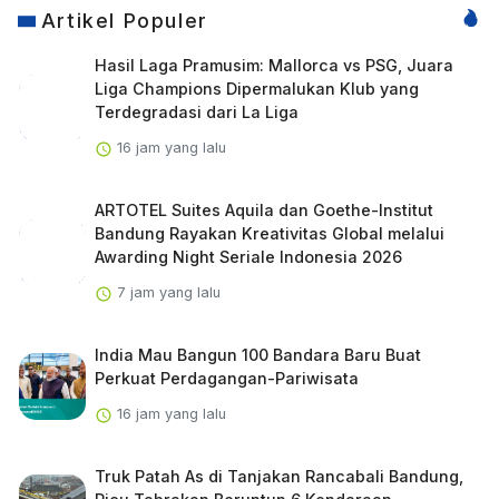
Artikel Populer
Hasil Laga Pramusim: Mallorca vs PSG, Juara
Liga Champions Dipermalukan Klub yang
Terdegradasi dari La Liga
16 jam yang lalu
ARTOTEL Suites Aquila dan Goethe-Institut
Bandung Rayakan Kreativitas Global melalui
Awarding Night Seriale Indonesia 2026
7 jam yang lalu
India Mau Bangun 100 Bandara Baru Buat
Perkuat Perdagangan-Pariwisata
16 jam yang lalu
Truk Patah As di Tanjakan Rancabali Bandung,