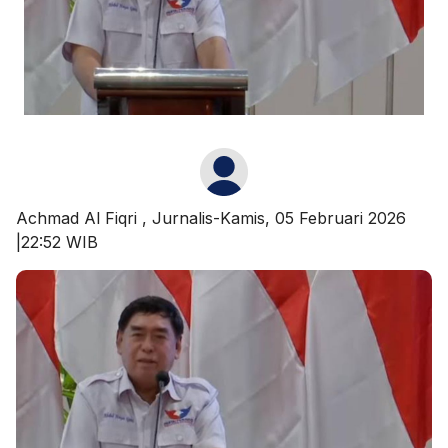
Achmad Al Fiqri
, Jurnalis-Kamis, 05 Februari 2026
|22:52 WIB