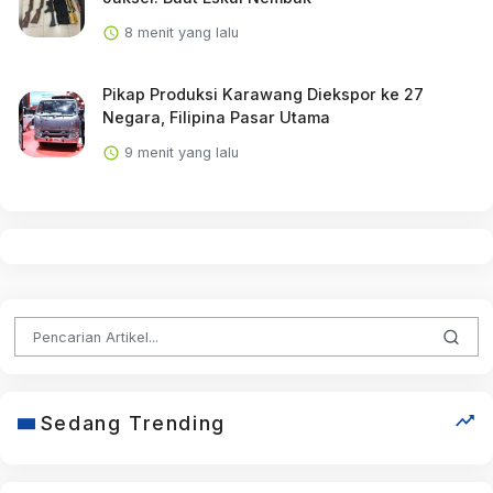
8 menit yang lalu
Pikap Produksi Karawang Diekspor ke 27
Negara, Filipina Pasar Utama
9 menit yang lalu
Sedang Trending