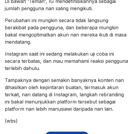
Di bawah 'Teman', IG mendefinisikannya sebagai
jumlah pengguna nan saling mengikuti.
Perubahan ini mungkin secara tidak langsung
berakibat pada pengguna, dan beberapa mungkin
bakal mengoptimalkan akun nan mereka ikuti di masa
mendatang.
Instagram saat ini sedang melakukan uji coba ini
secara terbatas, dan mau memahami reaksi pengguna
terlebih dahulu.
Tampaknya dengan semakin banyaknya konten nan
dihasilkan oleh kepintaran buatan, termasuk akun
terkait, nan datang di Instagram, langkah rebranding
ini bakal menunjukkan platform tersebut sebagai
platform nan lebih manusiawi daripada nan lain.
(wbs)