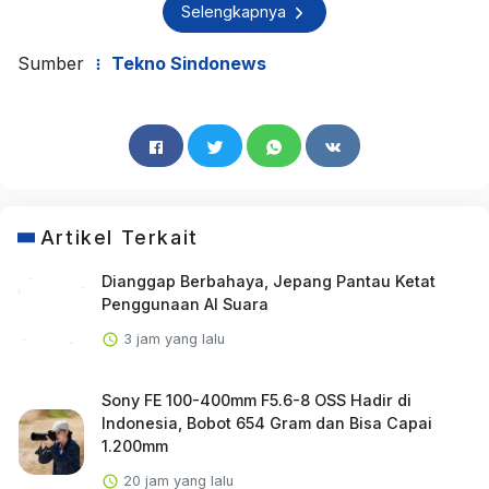
Selengkapnya
Sumber
Tekno Sindonews
Artikel Terkait
Dianggap Berbahaya, Jepang Pantau Ketat
Penggunaan AI Suara
3 jam yang lalu
Sony FE 100-400mm F5.6-8 OSS Hadir di
Indonesia, Bobot 654 Gram dan Bisa Capai
1.200mm
20 jam yang lalu