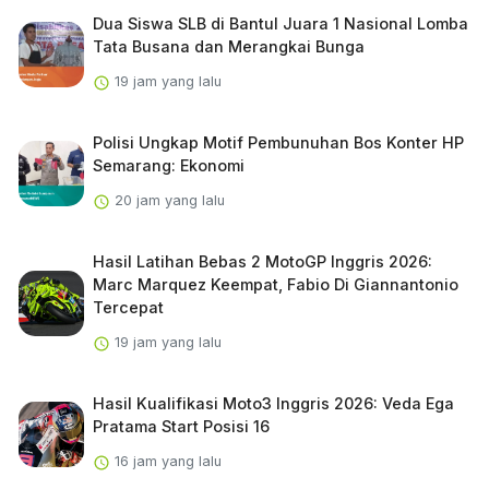
Dua Siswa SLB di Bantul Juara 1 Nasional Lomba
Tata Busana dan Merangkai Bunga
19 jam yang lalu
Polisi Ungkap Motif Pembunuhan Bos Konter HP
Semarang: Ekonomi
20 jam yang lalu
Hasil Latihan Bebas 2 MotoGP Inggris 2026:
Marc Marquez Keempat, Fabio Di Giannantonio
Tercepat
19 jam yang lalu
Hasil Kualifikasi Moto3 Inggris 2026: Veda Ega
Pratama Start Posisi 16
16 jam yang lalu