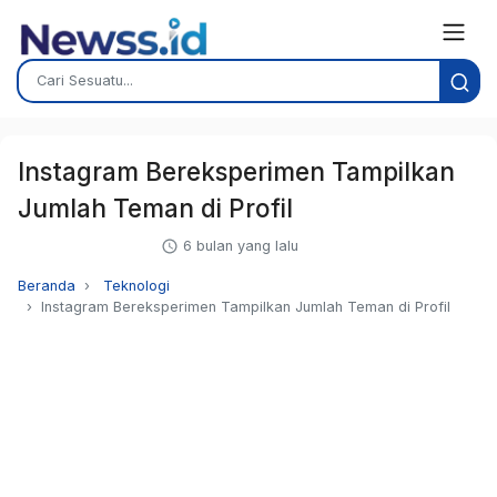
Instagram Bereksperimen Tampilkan
Jumlah Teman di Profil
6 bulan yang lalu
Beranda
Teknologi
Instagram Bereksperimen Tampilkan Jumlah Teman di Profil