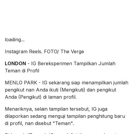
loading...
Instagram Reels. FOTO/ The Verge
LONDON
- IG Bereksperimen Tampilkan Jumlah
Teman di Profil
MENLO PARK - IG sekarang siap menampilkan jumlah
pengikut nan Anda ikuti (Mengikuti) dan pengikut
Anda (Pengikut) di laman profil.
Menariknya, selain tampilan tersebut, IG juga
dilaporkan sedang menguji tampilan penghitung baru
di profil, nan disebut "Teman".