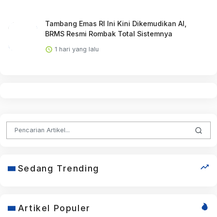
Tambang Emas RI Ini Kini Dikemudikan AI,
BRMS Resmi Rombak Total Sistemnya
1 hari yang lalu
Sedang Trending
Artikel Populer