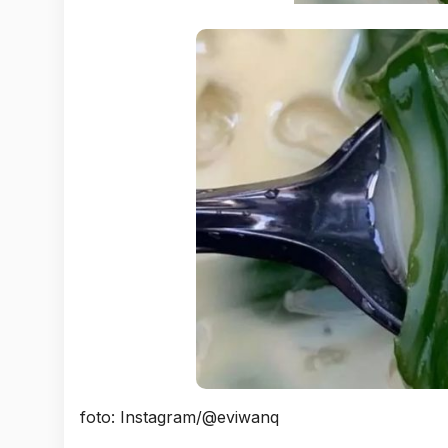
foto: Instagram/@eviwanq