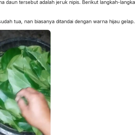
 daun tersebut adalah jeruk nipis. Berikut langkah-langk
udah tua, nan biasanya ditandai dengan warna hijau gelap.