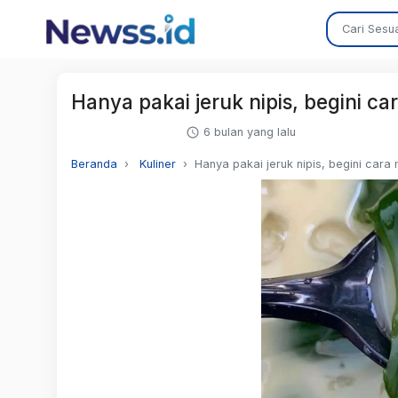
Hanya pakai jeruk nipis, begini c
6 bulan yang lalu
Beranda
Kuliner
Hanya pakai jeruk nipis, begini car