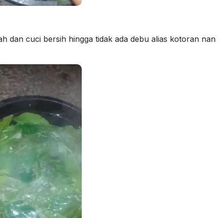
dan cuci bersih hingga tidak ada debu alias kotoran nan