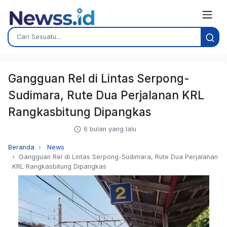
Gangguan Rel di Lintas Serpong-
Sudimara, Rute Dua Perjalanan KRL
Rangkasbitung Dipangkas
6 bulan yang lalu
Beranda
News
Gangguan Rel di Lintas Serpong-Sudimara, Rute Dua Perjalanan
KRL Rangkasbitung Dipangkas