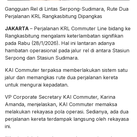
Gangguan Rel di Lintas Serpong-Sudimara, Rute Dua
Perjalanan KRL Rangkasbitung Dipangkas
JAKARTA
– Perjalanan KRL Commuter Line bidang ke
Rangkasbitung mengalami keterlambatan signifikan
pada Rabu (28/1/2026). Hal ini lantaran adanya
hambatan operasional pada jalur rel di antara Stasiun
Serpong dan Stasiun Sudimara.
KAI Commuter terpaksa memberlakukan sistem satu
jalur dan memangkas rute dua perjalanan kereta
untuk mengurai kepadatan.
VP Corporate Secretary KAI Commuter, Karina
Amanda, menjelaskan, KAI Commuter memaksa
melakukan rekayasa pola operasi. Sedianya, ada dua
perjalanan kereta terdampak langsung oleh rekayasa
ini.