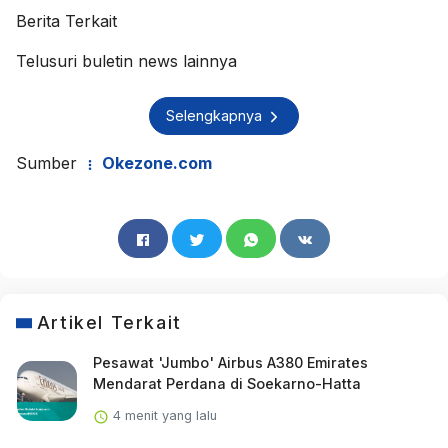
Berita Terkait
Telusuri buletin news lainnya
Selengkapnya
Sumber
Okezone.com
Artikel Terkait
Pesawat 'Jumbo' Airbus A380 Emirates
Mendarat Perdana di Soekarno-Hatta
4 menit yang lalu