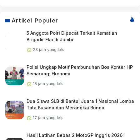
Artikel Populer
5 Anggota Polri Dipecat Terkait Kematian
Brigadir Eko di Jambi
23 jam yang lalu
Polisi Ungkap Motif Pembunuhan Bos Konter HP
Semarang: Ekonomi
18 jam yang lalu
Dua Siswa SLB di Bantul Juara 1 Nasional Lomba
Tata Busana dan Merangkai Bunga
17 jam yang lalu
Hasil Latihan Bebas 2 MotoGP Inggris 2026: