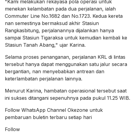
"Kami melakukan rekayasa pola operasi untuk
menekan kelambatan pada dua perjalanan, ialah
Commuter Line No.1682 dan No.1723. Kedua kereta
nan semestinya bermaksud akhir Stasiun
Rangkasbitung, perjalanannya dijalankan hanya
sampai Stasiun Tigaraksa untuk kemudian kembali ke
Stasiun Tanah Abang," ujar Karina.
Selama proses penanganan, perjalanan KRL di lintas
tersebut hanya dapat menggunakan satu jalur secara
bergantian, nan menyebabkan antrean dan
keterlambatan perjalanan lainnya.
Menurut Karina, hambatan operasional tersebut saat
ini sukses ditangani sepenuhnya pada pukul 11.25 WIB.
Follow
WhatsApp Channel Okezone
untuk
pembaruan buletin terbaru setiap hari
Follow