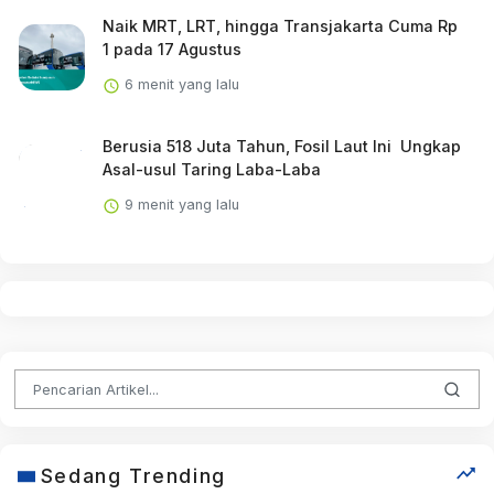
Naik MRT, LRT, hingga Transjakarta Cuma Rp
1 pada 17 Agustus
6 menit yang lalu
Berusia 518 Juta Tahun, Fosil Laut Ini Ungkap
Asal-usul Taring Laba-Laba
9 menit yang lalu
Sedang Trending