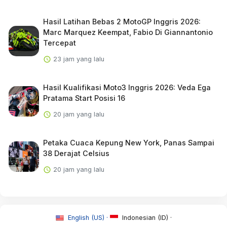
Hasil Latihan Bebas 2 MotoGP Inggris 2026:
Marc Marquez Keempat, Fabio Di Giannantonio
Tercepat
23 jam yang lalu
Hasil Kualifikasi Moto3 Inggris 2026: Veda Ega
Pratama Start Posisi 16
20 jam yang lalu
Petaka Cuaca Kepung New York, Panas Sampai
38 Derajat Celsius
20 jam yang lalu
English (US) ·
Indonesian (ID) ·