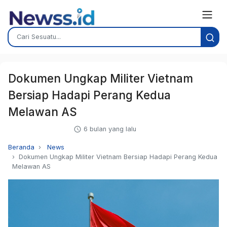
Dokumen Ungkap Militer Vietnam
Bersiap Hadapi Perang Kedua
Melawan AS
6 bulan yang lalu
Beranda
News
Dokumen Ungkap Militer Vietnam Bersiap Hadapi Perang Kedua
Melawan AS