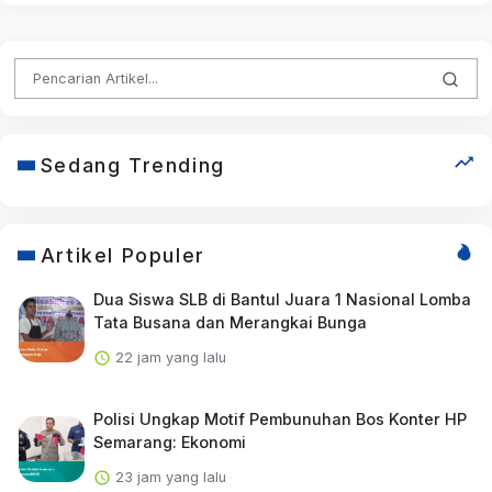
Sedang Trending
Artikel Populer
Dua Siswa SLB di Bantul Juara 1 Nasional Lomba
Tata Busana dan Merangkai Bunga
22 jam yang lalu
Polisi Ungkap Motif Pembunuhan Bos Konter HP
Semarang: Ekonomi
23 jam yang lalu