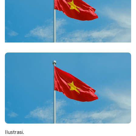
Ilustrasi.