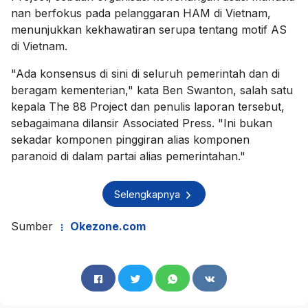
nan berfokus pada pelanggaran HAM di Vietnam,
menunjukkan kekhawatiran serupa tentang motif AS
di Vietnam.
"Ada konsensus di sini di seluruh pemerintah dan di
beragam kementerian," kata Ben Swanton, salah satu
kepala The 88 Project dan penulis laporan tersebut,
sebagaimana dilansir Associated Press. "Ini bukan
sekadar komponen pinggiran alias komponen
paranoid di dalam partai alias pemerintahan."
Selengkapnya
Sumber
Okezone.com