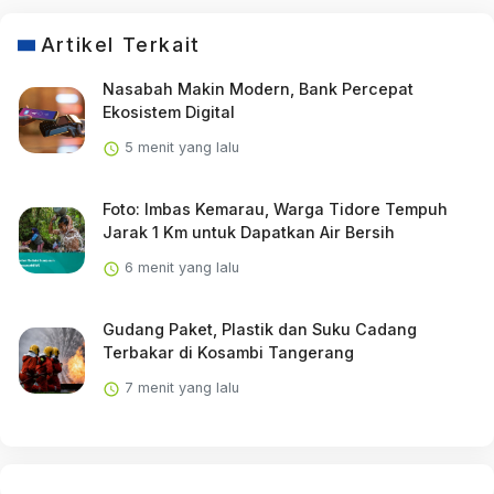
Artikel Terkait
Nasabah Makin Modern, Bank Percepat
Ekosistem Digital
5 menit yang lalu
Foto: Imbas Kemarau, Warga Tidore Tempuh
Jarak 1 Km untuk Dapatkan Air Bersih
6 menit yang lalu
Gudang Paket, Plastik dan Suku Cadang
Terbakar di Kosambi Tangerang
7 menit yang lalu