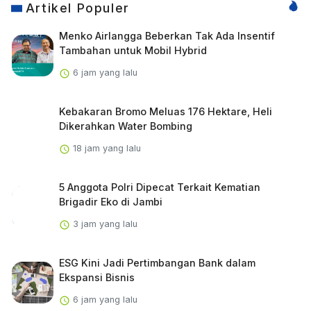
Artikel Populer
Menko Airlangga Beberkan Tak Ada Insentif
Tambahan untuk Mobil Hybrid
6 jam yang lalu
Kebakaran Bromo Meluas 176 Hektare, Heli
Dikerahkan Water Bombing
18 jam yang lalu
5 Anggota Polri Dipecat Terkait Kematian
Brigadir Eko di Jambi
3 jam yang lalu
ESG Kini Jadi Pertimbangan Bank dalam
Ekspansi Bisnis
6 jam yang lalu