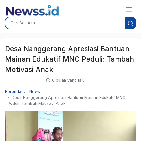
Desa Nanggerang Apresiasi Bantuan
Mainan Edukatif MNC Peduli: Tambah
Motivasi Anak
6 bulan yang lalu
Beranda
News
Desa Nanggerang Apresiasi Bantuan Mainan Edukatif MNC
Peduli: Tambah Motivasi Anak