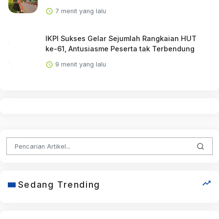
7 menit yang lalu
IKPI Sukses Gelar Sejumlah Rangkaian HUT
ke-61, Antusiasme Peserta tak Terbendung
9 menit yang lalu
Sedang Trending