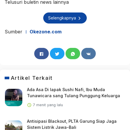
Telusuri buletin news lainnya
Selengkapnya
Sumber
Okezone.com
Artikel Terkait
Ada Asa Di lapak Sushi Nafi, Ibu Muda
Tunawicara sang Tulang Punggung Keluarga
7 menit yang lalu
Antisipasi Blackout, PLTA Garung Siap Jaga
Sistem Listrik Jawa-Bali