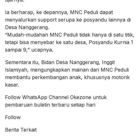
Ia berharap, ke depannya, MNC Peduli dapat
menyalurkan support serupa ke posyandu lainnya di
Desa Nanggerang.
“Mudah-mudahan MNC Peduli tidak hanya di satu titik,
tetapi bisa menyebar ke satu desa, Posyandu Kurnia 1
sampai 9,” ucapnya.
Sementara itu, Bidan Desa Nanggerang, Inggit
Islamiyah, mengungkapkan mainan dari MNC Peduli
membantu perkembangan anak, khususnya motorik
kasar.
Follow
WhatsApp Channel Okezone
untuk
pembaruan buletin terbaru setiap hari
Follow
Berita Terkait