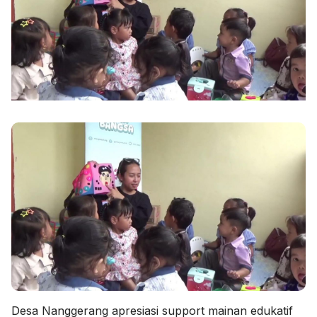
Desa Nanggerang apresiasi support mainan edukatif