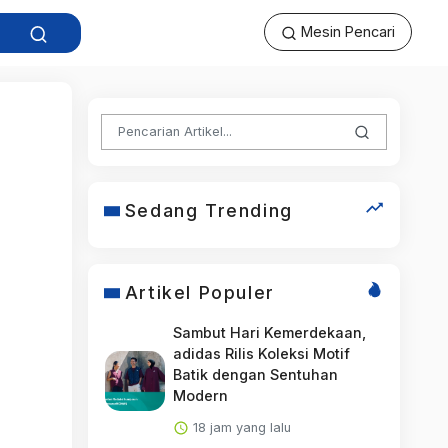
Mesin Pencari
Sedang Trending
Artikel Populer
Sambut Hari Kemerdekaan,
adidas Rilis Koleksi Motif
Batik dengan Sentuhan
Modern
18 jam yang lalu