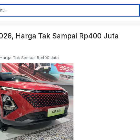
2026, Harga Tak Sampai Rp400 Juta
 Harga Tak Sampai Rp400 Juta