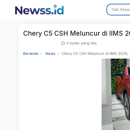
Chery C5 CSH Meluncur di IIMS 
6 bulan yang lalu
Beranda
News
Chery C5 CSH Meluncur di IIMS 2026,