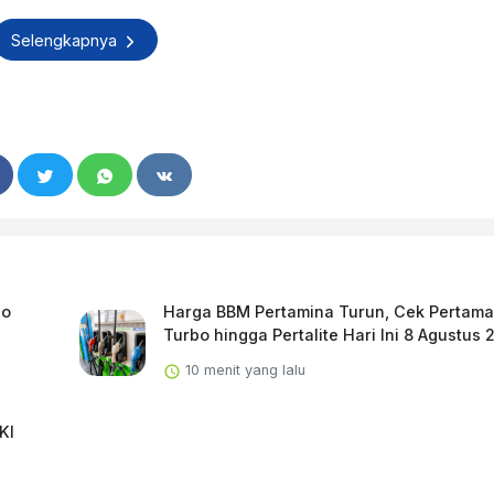
Selengkapnya
io
Harga BBM Pertamina Turun, Cek Pertama
Turbo hingga Pertalite Hari Ini 8 Agustus 
10 menit yang lalu
KI