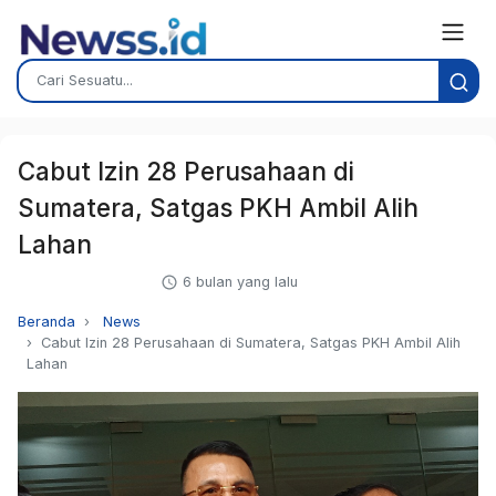
Cabut Izin 28 Perusahaan di
Sumatera, Satgas PKH Ambil Alih
Lahan
6 bulan yang lalu
Beranda
News
Cabut Izin 28 Perusahaan di Sumatera, Satgas PKH Ambil Alih
Lahan