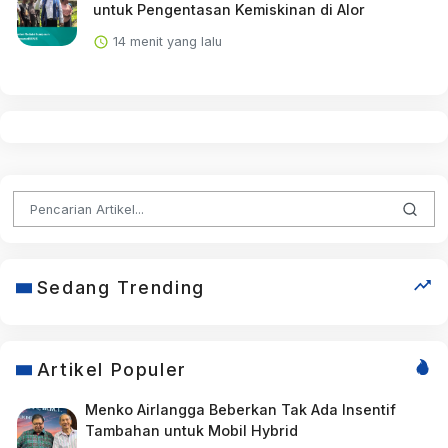
untuk Pengentasan Kemiskinan di Alor
14 menit yang lalu
Sedang Trending
Artikel Populer
Menko Airlangga Beberkan Tak Ada Insentif
Tambahan untuk Mobil Hybrid