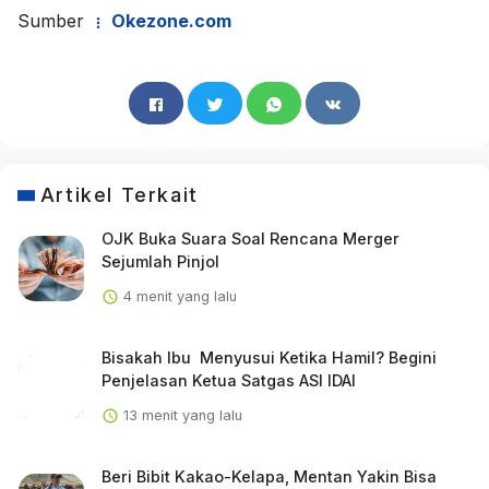
Sumber
Okezone.com
Artikel Terkait
OJK Buka Suara Soal Rencana Merger
Sejumlah Pinjol
4 menit yang lalu
Bisakah Ibu Menyusui Ketika Hamil? Begini
Penjelasan Ketua Satgas ASI IDAI
13 menit yang lalu
Beri Bibit Kakao-Kelapa, Mentan Yakin Bisa