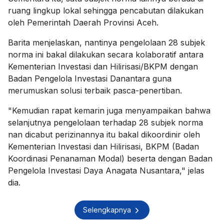
ruang lingkup lokal sehingga pencabutan dilakukan
oleh Pemerintah Daerah Provinsi Aceh.
Barita menjelaskan, nantinya pengelolaan 28 subjek
norma ini bakal dilakukan secara kolaboratif antara
Kementerian Investasi dan Hilirisasi/BKPM dengan
Badan Pengelola Investasi Danantara guna
merumuskan solusi terbaik pasca-penertiban.
"Kemudian rapat kemarin juga menyampaikan bahwa
selanjutnya pengelolaan terhadap 28 subjek norma
nan dicabut perizinannya itu bakal dikoordinir oleh
Kementerian Investasi dan Hilirisasi, BKPM (Badan
Koordinasi Penanaman Modal) beserta dengan Badan
Pengelola Investasi Daya Anagata Nusantara," jelas
dia.
Selengkapnya