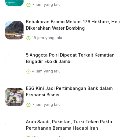
7 jam yang lalu
Kebakaran Bromo Meluas 176 Hektare, Heli
Dikerahkan Water Bombing
18 jam yang lalu
5 Anggota Polri Dipecat Terkait Kematian
Brigadir Eko di Jambi
4 jam yang lalu
ESG Kini Jadi Pertimbangan Bank dalam
Ekspansi Bisnis
7 jam yang lalu
Arab Saudi, Pakistan, Turki Teken Pakta
Pertahanan Bersama Hadapi Iran