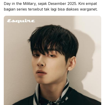
Day in the Military, sejak Desember 2025. Kini empat
bagian series tersebut tak lagi bisa diakses warganet.