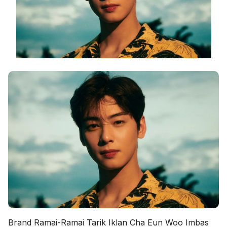
Brand Ramai-Ramai Tarik Iklan Cha Eun Woo Imbas