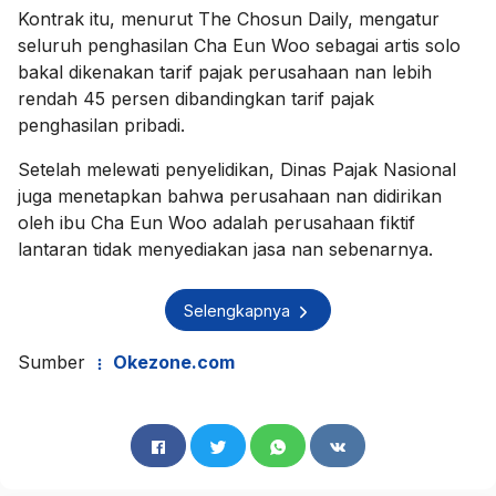
Kontrak itu, menurut The Chosun Daily, mengatur
seluruh penghasilan Cha Eun Woo sebagai artis solo
bakal dikenakan tarif pajak perusahaan nan lebih
rendah 45 persen dibandingkan tarif pajak
penghasilan pribadi.
Setelah melewati penyelidikan, Dinas Pajak Nasional
juga menetapkan bahwa perusahaan nan didirikan
oleh ibu Cha Eun Woo adalah perusahaan fiktif
lantaran tidak menyediakan jasa nan sebenarnya.
Selengkapnya
Sumber
Okezone.com