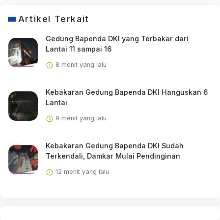
Artikel Terkait
Gedung Bapenda DKI yang Terbakar dari
Lantai 11 sampai 16
8 menit yang lalu
Kebakaran Gedung Bapenda DKI Hanguskan 6
Lantai
9 menit yang lalu
Kebakaran Gedung Bapenda DKI Sudah
Terkendali, Damkar Mulai Pendinginan
12 menit yang lalu