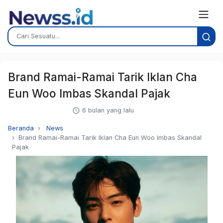
Brand Ramai-Ramai Tarik Iklan Cha
Eun Woo Imbas Skandal Pajak
6 bulan yang lalu
Beranda
News
Brand Ramai-Ramai Tarik Iklan Cha Eun Woo Imbas Skandal
Pajak