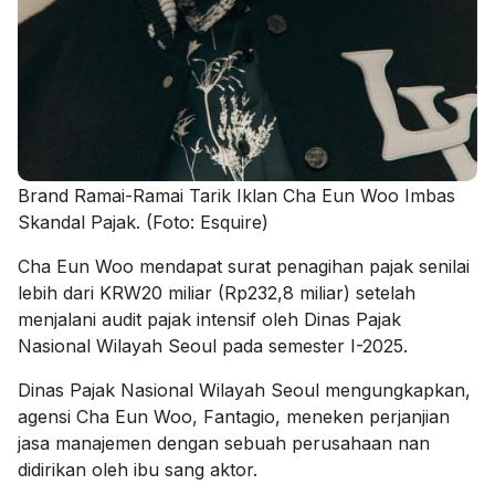
Brand Ramai-Ramai Tarik Iklan Cha Eun Woo Imbas
Skandal Pajak. (Foto: Esquire)
Cha Eun Woo mendapat surat penagihan pajak senilai
lebih dari KRW20 miliar (Rp232,8 miliar) setelah
menjalani audit pajak intensif oleh Dinas Pajak
Nasional Wilayah Seoul pada semester I-2025.
Dinas Pajak Nasional Wilayah Seoul mengungkapkan,
agensi Cha Eun Woo, Fantagio, meneken perjanjian
jasa manajemen dengan sebuah perusahaan nan
didirikan oleh ibu sang aktor.