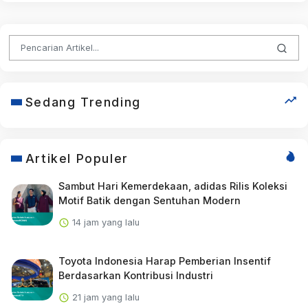
Sedang Trending
Artikel Populer
Sambut Hari Kemerdekaan, adidas Rilis Koleksi
Motif Batik dengan Sentuhan Modern
14 jam yang lalu
Toyota Indonesia Harap Pemberian Insentif
Berdasarkan Kontribusi Industri
21 jam yang lalu