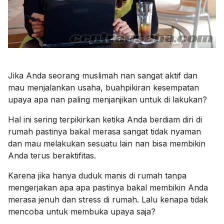
Jika Anda seorang muslimah nan sangat aktif dan
mau menjalankan usaha, buahpikiran kesempatan
upaya apa nan paling menjanjikan untuk di lakukan?
Hal ini sering terpikirkan ketika Anda berdiam diri di
rumah pastinya bakal merasa sangat tidak nyaman
dan mau melakukan sesuatu lain nan bisa membikin
Anda terus beraktifitas.
Karena jika hanya duduk manis di rumah tanpa
mengerjakan apa apa pastinya bakal membikin Anda
merasa jenuh dan stress di rumah. Lalu kenapa tidak
mencoba untuk membuka upaya saja?