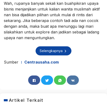
Wah, rupanya banyak sekali kan buahpikiran upaya
bisnis menjanjikan untuk kalian wanita muslimah aktif
nan bisa dijadikan pilihan untuk mulai di rintis dari
sekarang. Jika beberapa contoh tadi ada nan cocok
dengan anda, maka buat apa menunggu lagi mari
silakahkan untuk explore dan jadikan sebagai ladang
upaya nan menguntungkan.
Selengkapnya
Sumber
Centrausaha.com
Artikel Terkait