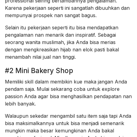
professional seiring bertambahnya pengalaman.
Karena pekerjaan seperti ini sangatlah dibuuhkan dan
mempunyai prospek nan sangat bagus.
Selain itu pekerjaan seperti itu bisa mendapatkan
pengalaman nan menarik dan inspiratif. Sebagai
seorang wanita muslimah, jika Anda bisa merias
dengan mengkreasikan hijab nan elok pasti bakal
menambah nilai jual nan tinggi.
#2 Mini Bakery Shop
Memiliki skill dalam membikin kue maka jangan Anda
pendam saja. Mulai sekarang coba untuk explore
passion Anda agar bisa menghasilkan pendapatan nan
lebih banyak.
Walaupun sekedar mengambil satu item saja tapi Anda
bisa maksimalkannya untuk bisa menjadi semenarik
mungkin maka besar kemungkinan Anda bakal