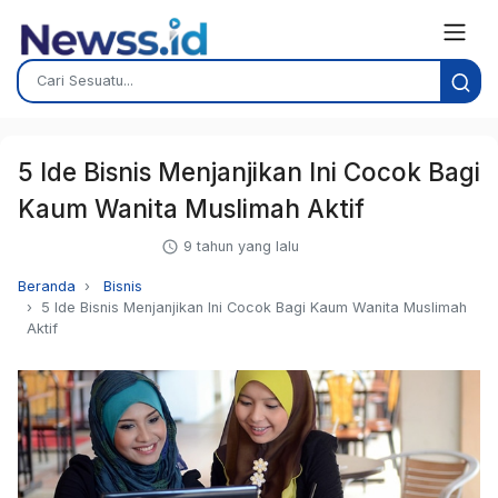
5 Ide Bisnis Menjanjikan Ini Cocok Bagi
Kaum Wanita Muslimah Aktif
9 tahun yang lalu
Beranda
Bisnis
5 Ide Bisnis Menjanjikan Ini Cocok Bagi Kaum Wanita Muslimah
Aktif