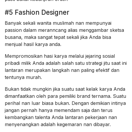
#5 Fashion Designer
Banyak sekali wanita muslimah nan mempunyai
passion dalam meranncang alias menggambar sketsa
busana, maka sangat tepat sekali jika Anda bisa
menjual hasil karya anda.
Mempromosikan hasi karya melalui jejaring sosial
pribadi milik Anda adalah salah satu strategi jitu saat ini
lantaran merupakan langkah nan paling efektif dan
tentunya murah.
Bukan tidak mungkin jika suatu saat kelak karya Anda
dimanfaatkan oleh para pemiliki brand ternama. Suatu
perihal nan luar biasa bukan. Dengan demikian intinya
jangan pernah hanya memendam saja dan terus
kembangkan talenta Anda lantaran pekerjaan nan
menyenangkan adalah kegemaran nan dibayar.