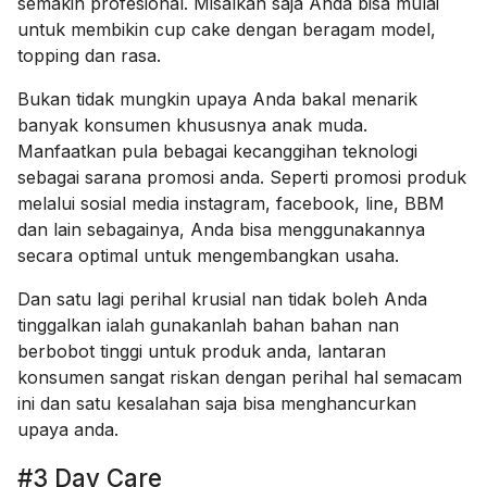
semakin profesional. Misalkan saja Anda bisa mulai
untuk membikin cup cake dengan beragam model,
topping dan rasa.
Bukan tidak mungkin upaya Anda bakal menarik
banyak konsumen khususnya anak muda.
Manfaatkan pula bebagai kecanggihan teknologi
sebagai sarana promosi anda. Seperti promosi produk
melalui sosial media instagram, facebook, line, BBM
dan lain sebagainya, Anda bisa menggunakannya
secara optimal untuk mengembangkan usaha.
Dan satu lagi perihal krusial nan tidak boleh Anda
tinggalkan ialah gunakanlah bahan bahan nan
berbobot tinggi untuk produk anda, lantaran
konsumen sangat riskan dengan perihal hal semacam
ini dan satu kesalahan saja bisa menghancurkan
upaya anda.
#3 Day Care