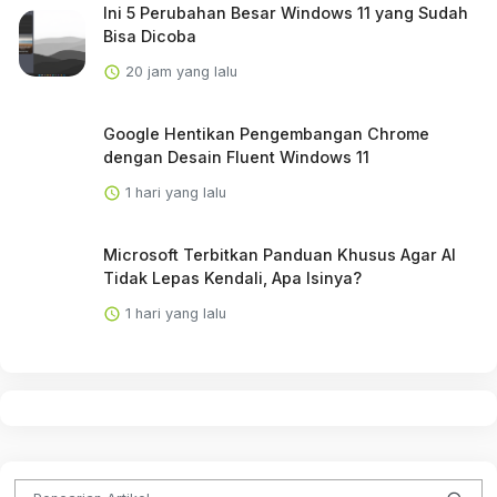
Ini 5 Perubahan Besar Windows 11 yang Sudah
Bisa Dicoba
20 jam yang lalu
Google Hentikan Pengembangan Chrome
dengan Desain Fluent Windows 11
1 hari yang lalu
Microsoft Terbitkan Panduan Khusus Agar AI
Tidak Lepas Kendali, Apa Isinya?
1 hari yang lalu