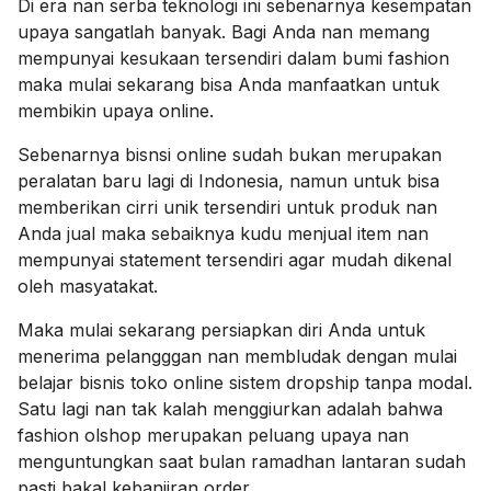
Di era nan serba teknologi ini sebenarnya kesempatan
upaya sangatlah banyak. Bagi Anda nan memang
mempunyai kesukaan tersendiri dalam bumi fashion
maka mulai sekarang bisa Anda manfaatkan untuk
membikin upaya online.
Sebenarnya bisnsi online sudah bukan merupakan
peralatan baru lagi di Indonesia, namun untuk bisa
memberikan cirri unik tersendiri untuk produk nan
Anda jual maka sebaiknya kudu menjual item nan
mempunyai statement tersendiri agar mudah dikenal
oleh masyatakat.
Maka mulai sekarang persiapkan diri Anda untuk
menerima pelangggan nan membludak dengan mulai
belajar bisnis toko online sistem dropship tanpa modal.
Satu lagi nan tak kalah menggiurkan adalah bahwa
fashion olshop merupakan peluang upaya nan
menguntungkan saat bulan ramadhan lantaran sudah
pasti bakal kebanjiran order.