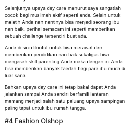
Selanjutnya upaya day care menurut saya sangatlah
cocok bagi muslimah aktif seperti anda. Selain untuk
melatih Anda nan nantinya bisa menjadi seorang ibu
nan baik, perihal semacam ini seperti memberikan
sebuah challenge tersendiri buat ada.
Anda di sini dituntut untuk bisa merawat dan
memberikan pendidikan nan baik sekaligus bisa
mengasah skill parenting Anda maka dengan ini Anda
bisa memberikan banyak faedah bagi para ibu muda di
luar sana.
Bahkan upaya day care ini tetap bakal dapat Anda
jalankan sampai Anda sendiri berfamili lantaran
memang menjadi salah satu peluang upaya sampingan
paling tepat untuk ibu rumah tangga.
#4 Fashion Olshop