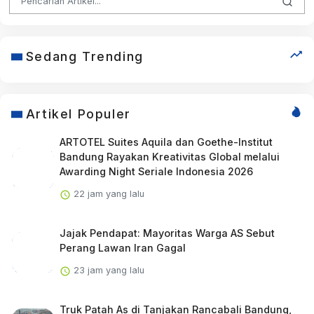
Sedang Trending
Artikel Populer
ARTOTEL Suites Aquila dan Goethe-Institut
Bandung Rayakan Kreativitas Global melalui
Awarding Night Seriale Indonesia 2026
22 jam yang lalu
Jajak Pendapat: Mayoritas Warga AS Sebut
Perang Lawan Iran Gagal
23 jam yang lalu
Truk Patah As di Tanjakan Rancabali Bandung,