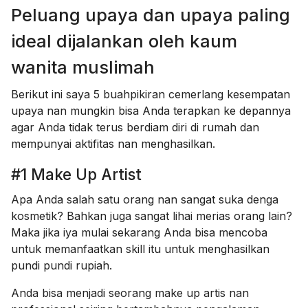
Peluang upaya dan upaya paling
ideal dijalankan oleh kaum
wanita muslimah
Berikut ini saya 5 buahpikiran cemerlang kesempatan
upaya nan mungkin bisa Anda terapkan ke depannya
agar Anda tidak terus berdiam diri di rumah dan
mempunyai aktifitas nan menghasilkan.
#1 Make Up Artist
Apa Anda salah satu orang nan sangat suka denga
kosmetik? Bahkan juga sangat lihai merias orang lain?
Maka jika iya mulai sekarang Anda bisa mencoba
untuk memanfaatkan skill itu untuk menghasilkan
pundi pundi rupiah.
Anda bisa menjadi seorang make up artis nan