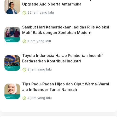
Upgrade Audio serta Antarmuka
22 jam yang lalu
Sambut Hari Kemerdekaan, adidas Rilis Koleksi
Motif Batik dengan Sentuhan Modern
1 jam yang lalu
Toyota Indonesia Harap Pemberian Insentif
Berdasarkan Kontribusi Industri
8 jam yang lalu
Tips Padu-Padan Hijab dan Ciput Warna-Warni
ala Influencer Tantri Namirah
4 jam yang lalu