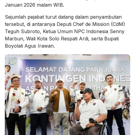
Januari 2026 malam WIB.
Sejumlah pejabat turut datang dalam penyambutan
tersebut, di antaranya Deputi Chef de Mission (CdM)
Teguh Subroto, Ketua Umum NPC Indonesia Senny
Marbun, Wali Kota Solo Respati Ardi, serta Bupati
Boyolali Agus Irawan.