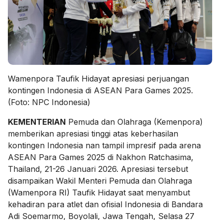
Wamenpora Taufik Hidayat apresiasi perjuangan
kontingen Indonesia di ASEAN Para Games 2025.
(Foto: NPC Indonesia)
KEMENTERIAN
Pemuda dan Olahraga (Kemenpora)
memberikan apresiasi tinggi atas keberhasilan
kontingen Indonesia nan tampil impresif pada arena
ASEAN Para Games 2025 di Nakhon Ratchasima,
Thailand, 21-26 Januari 2026. Apresiasi tersebut
disampaikan Wakil Menteri Pemuda dan Olahraga
(Wamenpora RI) Taufik Hidayat saat menyambut
kehadiran para atlet dan ofisial Indonesia di Bandara
Adi Soemarmo, Boyolali, Jawa Tengah, Selasa 27