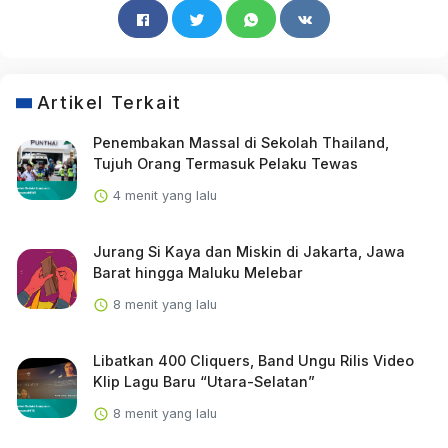
Artikel Terkait
Penembakan Massal di Sekolah Thailand,
Tujuh Orang Termasuk Pelaku Tewas
4 menit yang lalu
Jurang Si Kaya dan Miskin di Jakarta, Jawa
Barat hingga Maluku Melebar
8 menit yang lalu
Libatkan 400 Cliquers, Band Ungu Rilis Video
Klip Lagu Baru “Utara-Selatan”
8 menit yang lalu