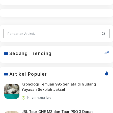
Sedang Trending
Artikel Populer
Kronologi Temuan 995 Senjata di Gudang
Yayasan Sekolah Jaksel
14 jam yang lalu
JBL Tour ONE M3 dan Tour PRO 3 Dapat