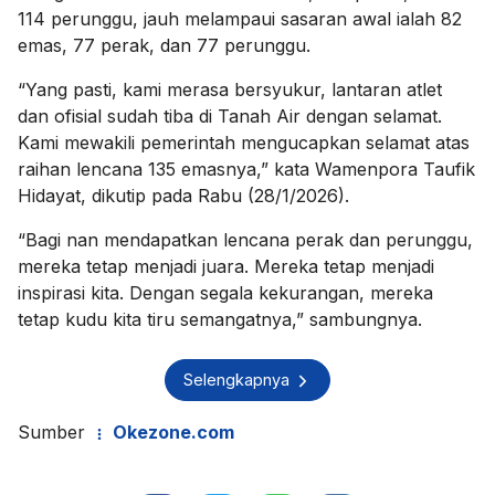
114 perunggu, jauh melampaui sasaran awal ialah 82
emas, 77 perak, dan 77 perunggu.
“Yang pasti, kami merasa bersyukur, lantaran atlet
dan ofisial sudah tiba di Tanah Air dengan selamat.
Kami mewakili pemerintah mengucapkan selamat atas
raihan lencana 135 emasnya,” kata Wamenpora Taufik
Hidayat, dikutip pada Rabu (28/1/2026).
“Bagi nan mendapatkan lencana perak dan perunggu,
mereka tetap menjadi juara. Mereka tetap menjadi
inspirasi kita. Dengan segala kekurangan, mereka
tetap kudu kita tiru semangatnya,” sambungnya.
Selengkapnya
Sumber
Okezone.com