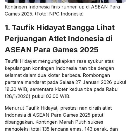
Kontingen Indonesia finis runner-up di ASEAN Para
Games 2025. (Foto: NPC Indonesia)
1. Taufik Hidayat Bangga Lihat
Perjuangan Atlet Indonesia di
ASEAN Para Games 2025
Taufik Hidayat mengungkapkan rasa syukur atas
kepulangan kontingen Indonesia nan tiba dengan
selamat dalam dua kloter berbeda. Rombongan
pertama mendarat pada Selasa 27 Januari 2026 pukul
18.30 WIB, sementara kloter kedua tiba pada Rabu
(28/1/2026) pukul 03.00 WIB.
Menurut Taufik Hidayat, prestasi nan diraih atlet
Indonesia di ASEAN Para Games 2025 patut
dibanggakan. Kontingen Merah Putih sukses
mengoleksi total 135 lencana emas, 143 perak, dan