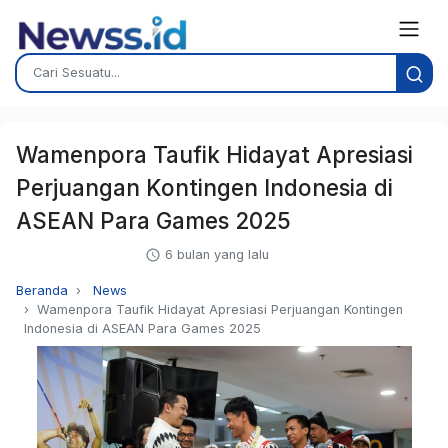
Wamenpora Taufik Hidayat Apresiasi
Perjuangan Kontingen Indonesia di
ASEAN Para Games 2025
6 bulan yang lalu
Beranda
News
Wamenpora Taufik Hidayat Apresiasi Perjuangan Kontingen
Indonesia di ASEAN Para Games 2025