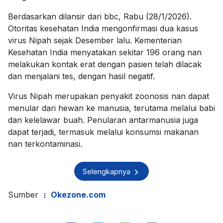
Berdasarkan dilansir dari bbc, Rabu (28/1/2026).
Otoritas kesehatan India mengonfirmasi dua kasus
virus Nipah sejak Desember lalu. Kementerian
Kesehatan India menyatakan sekitar 196 orang nan
melakukan kontak erat dengan pasien telah dilacak
dan menjalani tes, dengan hasil negatif.
Virus Nipah merupakan penyakit zoonosis nan dapat
menular dari hewan ke manusia, terutama melalui babi
dan kelelawar buah. Penularan antarmanusia juga
dapat terjadi, termasuk melalui konsumsi makanan
nan terkontaminasi.
Selengkapnya
Sumber
Okezone.com