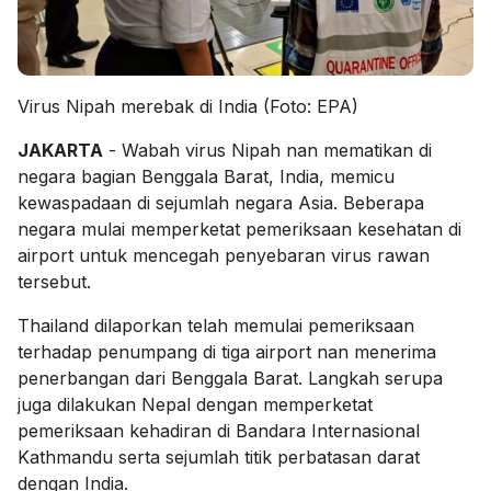
Virus Nipah merebak di India (Foto: EPA)
JAKARTA
- Wabah virus Nipah nan mematikan di
negara bagian Benggala Barat, India, memicu
kewaspadaan di sejumlah negara Asia. Beberapa
negara mulai memperketat pemeriksaan kesehatan di
airport untuk mencegah penyebaran virus rawan
tersebut.
Thailand dilaporkan telah memulai pemeriksaan
terhadap penumpang di tiga airport nan menerima
penerbangan dari Benggala Barat. Langkah serupa
juga dilakukan Nepal dengan memperketat
pemeriksaan kehadiran di Bandara Internasional
Kathmandu serta sejumlah titik perbatasan darat
dengan India.