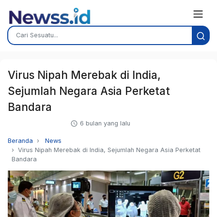
Virus Nipah Merebak di India,
Sejumlah Negara Asia Perketat
Bandara
6 bulan yang lalu
Beranda
News
Virus Nipah Merebak di India, Sejumlah Negara Asia Perketat
Bandara