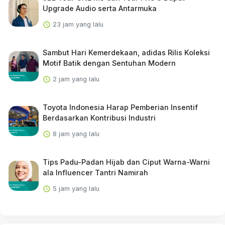
Upgrade Audio serta Antarmuka
23 jam yang lalu
Sambut Hari Kemerdekaan, adidas Rilis Koleksi
Motif Batik dengan Sentuhan Modern
2 jam yang lalu
Toyota Indonesia Harap Pemberian Insentif
Berdasarkan Kontribusi Industri
8 jam yang lalu
Tips Padu-Padan Hijab dan Ciput Warna-Warni
ala Influencer Tantri Namirah
5 jam yang lalu