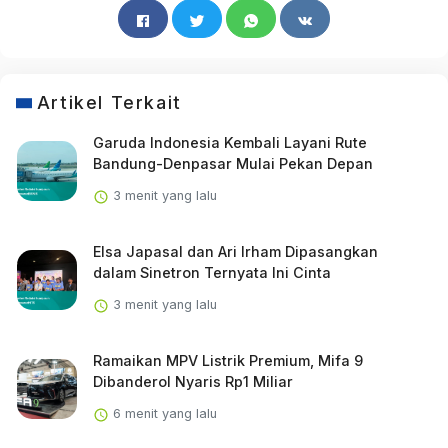
Artikel Terkait
Garuda Indonesia Kembali Layani Rute
Bandung-Denpasar Mulai Pekan Depan
3 menit yang lalu
Elsa Japasal dan Ari Irham Dipasangkan
dalam Sinetron Ternyata Ini Cinta
3 menit yang lalu
Ramaikan MPV Listrik Premium, Mifa 9
Dibanderol Nyaris Rp1 Miliar
6 menit yang lalu