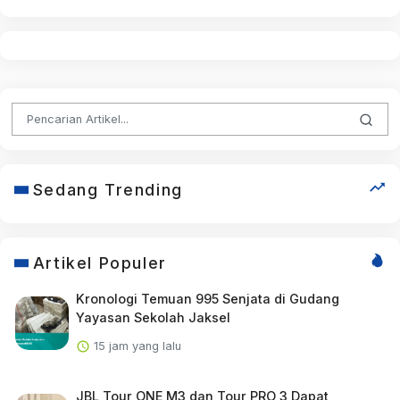
Sedang Trending
Artikel Populer
Kronologi Temuan 995 Senjata di Gudang
Yayasan Sekolah Jaksel
15 jam yang lalu
JBL Tour ONE M3 dan Tour PRO 3 Dapat