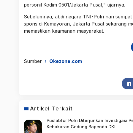
personil Kodim 0501/Jakarta Pusat," ujarnya.
Sebelumnya, abdi negara TNI-Polri nan sempat 
spons di Kemayoran, Jakarta Pusat sekarang m
memastikan keamanan masyarakat.
Sumber
Okezone.com
Artikel Terkait
Puslabfor Polri Diterjunkan Investigasi 
Kebakaran Gedung Bapenda DKI