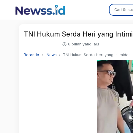
TNI Hukum Serda Heri yang Intimi
6 bulan yang lalu
Beranda
News
TNI Hukum Serda Heri yang Intimidasi