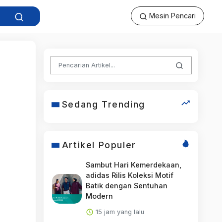
Mesin Pencari
Sedang Trending
Artikel Populer
Sambut Hari Kemerdekaan,
adidas Rilis Koleksi Motif
Batik dengan Sentuhan
Modern
15 jam yang lalu