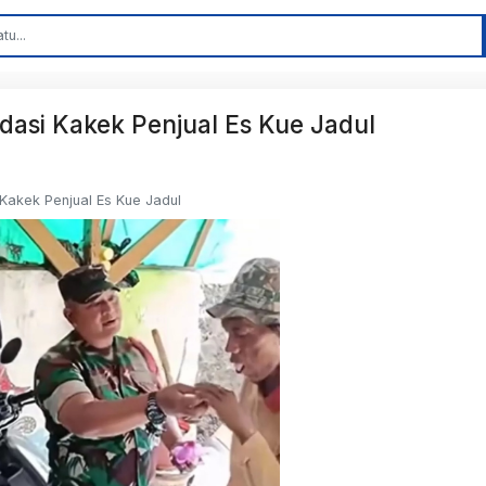
dasi Kakek Penjual Es Kue Jadul
 Kakek Penjual Es Kue Jadul