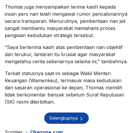
Thomas juga menyampaikan terima kasih kepada
insan pers nan telah mengawal rumor pencalonannya
secara transparan. Menurutnya, pemberitaan nan jeli
sangat membantu masyarakat memahami proses
pengisian kedudukan strategis tersebut.
“Saya berterima kasih atas pemberitaan nan objektif
dan terukur, lantaran itu krusial agar masyarakat
mengetahui cerita sebenarnya selama ini,” tambahnya.
Terkait statusnya saat ini sebagai Wakil Menteri
Keuangan (Wamenkeu), termasuk masa kedudukan
dan sasaran operasional ke depan, Thomas memilih
tidak berkomentar banyak sebelum Surat Keputusan
(SK) resmi diterbitkan.
Selengkapnya
Sumber
Okezone.com