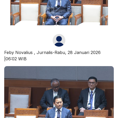
Feby Novalius
, Jurnalis-Rabu, 28 Januari 2026
|06:02 WIB