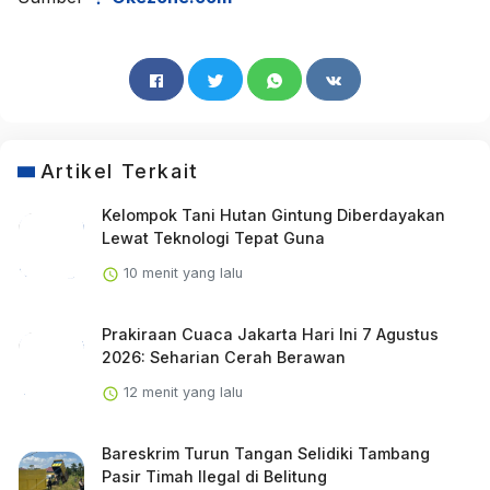
Artikel Terkait
Kelompok Tani Hutan Gintung Diberdayakan
Lewat Teknologi Tepat Guna
10 menit yang lalu
Prakiraan Cuaca Jakarta Hari Ini 7 Agustus
2026: Seharian Cerah Berawan
12 menit yang lalu
Bareskrim Turun Tangan Selidiki Tambang
Pasir Timah Ilegal di Belitung