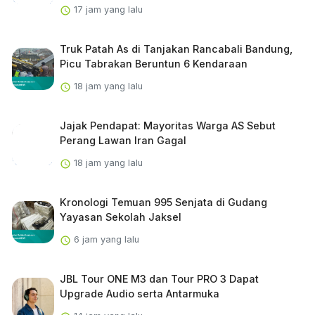
17 jam yang lalu
Truk Patah As di Tanjakan Rancabali Bandung,
Picu Tabrakan Beruntun 6 Kendaraan
18 jam yang lalu
Jajak Pendapat: Mayoritas Warga AS Sebut
Perang Lawan Iran Gagal
18 jam yang lalu
Kronologi Temuan 995 Senjata di Gudang
Yayasan Sekolah Jaksel
6 jam yang lalu
JBL Tour ONE M3 dan Tour PRO 3 Dapat
Upgrade Audio serta Antarmuka