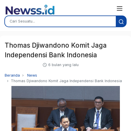
Thomas Djiwandono Komit Jaga
Independensi Bank Indonesia
6 bulan yang lalu
Beranda
News
Thomas Djiwandono Komit Jaga Independensi Bank Indonesia