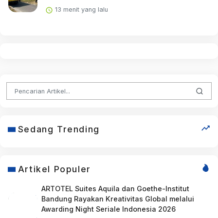
13 menit yang lalu
Sedang Trending
Artikel Populer
ARTOTEL Suites Aquila dan Goethe-Institut
Bandung Rayakan Kreativitas Global melalui
Awarding Night Seriale Indonesia 2026