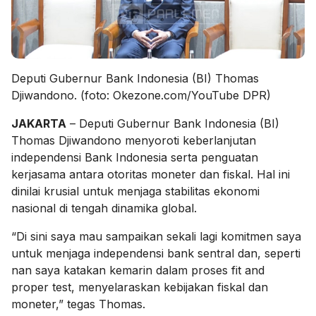
Deputi Gubernur Bank Indonesia (BI) Thomas
Djiwandono. (foto: Okezone.com/YouTube DPR)
JAKARTA
– Deputi Gubernur Bank Indonesia (BI)
Thomas Djiwandono menyoroti keberlanjutan
independensi Bank Indonesia serta penguatan
kerjasama antara otoritas moneter dan fiskal. Hal ini
dinilai krusial untuk menjaga stabilitas ekonomi
nasional di tengah dinamika global.
“Di sini saya mau sampaikan sekali lagi komitmen saya
untuk menjaga independensi bank sentral dan, seperti
nan saya katakan kemarin dalam proses fit and
proper test, menyelaraskan kebijakan fiskal dan
moneter,” tegas Thomas.