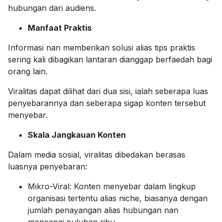
hubungan dari audiens.
Manfaat Praktis
Informasi nan memberikan solusi alias tips praktis
sering kali dibagikan lantaran dianggap berfaedah bagi
orang lain.
Viralitas dapat dilihat dari dua sisi, ialah seberapa luas
penyebarannya dan seberapa sigap konten tersebut
menyebar.
Skala Jangkauan Konten
Dalam media sosial, viralitas dibedakan berasas
luasnya penyebaran:
Mikro-Viral: Konten menyebar dalam lingkup
organisasi tertentu alias niche, biasanya dengan
jumlah penayangan alias hubungan nan