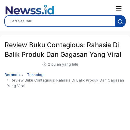
Review Buku Contagious: Rahasia Di
Balik Produk Dan Gagasan Yang Viral
2 bulan yang lalu
Beranda
Teknologi
Review Buku Contagious: Rahasia Di Balik Produk Dan Gagasan
Yang Viral