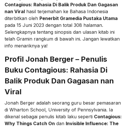
Contagious: Rahasia Di Balik Produk Dan Gagasan
nan Viral
hasil terjemahan ke Bahasa Indonesia
diterbitkan oleh
Penerbit Gramedia Pustaka Utama
pada 15 Juni 2023 dengan total 308 halaman.
Selengkapnya tentang sinopsis dan ulasan kitab ini
telah Gramin rangkum di bawah ini. Jangan lewatkan
info menariknya ya!
Profil Jonah Berger – Penulis
Buku Contagious: Rahasia Di
Balik Produk Dan Gagasan nan
Viral
Jonah Berger adalah seorang guru besar pemasaran
di Wharton School, University of Pennsylvania. Ia
dikenal sebagai penulis kitab laku seperti
Contagious:
Why Things Catch On
dan
Invisible Influence: The