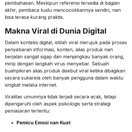
pembahasan. Meskipun referensi tersedia di bagian
akhir, pembaca kudu mencocokkannya sendiri, nan
bisa terasa kurang praktis.
Makna Viral di Dunia Digital
Dalam konteks digital, istilah viral merujuk pada proses
penyebaran informasi, konten, alias produk nan
berjalan sangat sigap dan menjangkau banyak orang,
mirip dengan langkah virus menyebar. Sebuah
buahpikiran alias produk disebut viral ketika dibagikan
secara sukarela oleh banyak pengguna dalam waktu
singkat melalui internet.
Viralitas umumnya tidak terjadi secara acak, tetapi
dipengaruhi oleh aspek psikologis serta strategi
pemasaran tertentu:
Pemicu Emosi nan Kuat