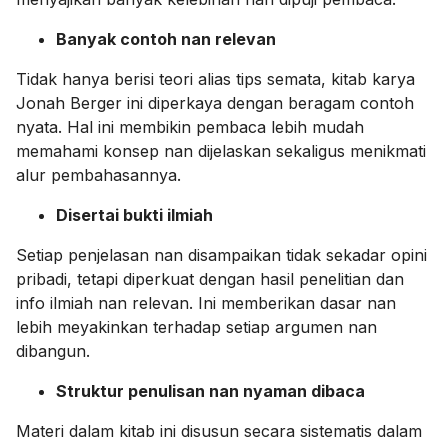
Banyak contoh nan relevan
Tidak hanya berisi teori alias tips semata, kitab karya
Jonah Berger ini diperkaya dengan beragam contoh
nyata. Hal ini membikin pembaca lebih mudah
memahami konsep nan dijelaskan sekaligus menikmati
alur pembahasannya.
Disertai bukti ilmiah
Setiap penjelasan nan disampaikan tidak sekadar opini
pribadi, tetapi diperkuat dengan hasil penelitian dan
info ilmiah nan relevan. Ini memberikan dasar nan
lebih meyakinkan terhadap setiap argumen nan
dibangun.
Struktur penulisan nan nyaman dibaca
Materi dalam kitab ini disusun secara sistematis dalam