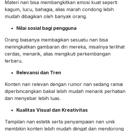
Materi nan bisa membangkitkan emosi kuat seperti
kagum, lucu, bahagia, alias marah condong lebih
mudah dibagikan oleh banyak orang.
Nilai sosial bagi pengguna
Orang biasanya membagikan sesuatu nan bisa
meningkatkan gambaran diri mereka, misalnya terlihat
cerdas, menarik, alias mengikuti perkembangan
terbaru.
Relevansi dan Tren
Konten nan relevan dengan rumor nan sedang ramai
diperbincangkan bakal lebih mudah menarik perhatian
dan menyebar lebih luas.
Kualitas Visual dan Kreativitas
Tampilan nan estetik serta penyampaian nan unik
membikin konten lebih mudah diingat dan mendorong