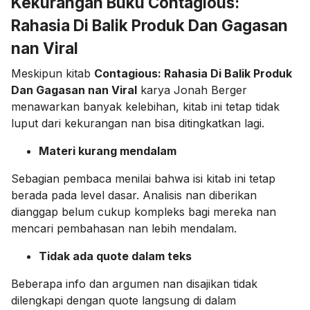
Kekurangan Buku Contagious:
Rahasia Di Balik Produk Dan Gagasan
nan Viral
Meskipun kitab
Contagious: Rahasia Di Balik Produk
Dan Gagasan nan Viral
karya Jonah Berger
menawarkan banyak kelebihan, kitab ini tetap tidak
luput dari kekurangan nan bisa ditingkatkan lagi.
Materi kurang mendalam
Sebagian pembaca menilai bahwa isi kitab ini tetap
berada pada level dasar. Analisis nan diberikan
dianggap belum cukup kompleks bagi mereka nan
mencari pembahasan nan lebih mendalam.
Tidak ada quote dalam teks
Beberapa info dan argumen nan disajikan tidak
dilengkapi dengan quote langsung di dalam