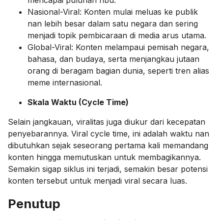
mencapai puluhan ribu.
Nasional-Viral: Konten mulai meluas ke publik
nan lebih besar dalam satu negara dan sering
menjadi topik pembicaraan di media arus utama.
Global-Viral: Konten melampaui pemisah negara,
bahasa, dan budaya, serta menjangkau jutaan
orang di beragam bagian dunia, seperti tren alias
meme internasional.
Skala Waktu (Cycle Time)
Selain jangkauan, viralitas juga diukur dari kecepatan
penyebarannya. Viral cycle time, ini adalah waktu nan
dibutuhkan sejak seseorang pertama kali memandang
konten hingga memutuskan untuk membagikannya.
Semakin sigap siklus ini terjadi, semakin besar potensi
konten tersebut untuk menjadi viral secara luas.
Penutup