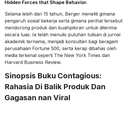
Hidden Forces that Shape Behavior.
Selama lebih dari 15 tahun, Berger meneliti gimana
pengaruh sosial bekerja serta gimana perihal tersebut
mendorong produk dan buahpikiran untuk diterima
secara luas. Ia telah menulis puluhan tulisan di jurnal
akademik ternama, menjadi konsultan bagi beragam
perusahaan Fortune 500, serta kerap dibahas oleh
media terkenal seperti The New York Times dan
Harvard Business Review.
Sinopsis Buku Contagious:
Rahasia Di Balik Produk Dan
Gagasan nan Viral