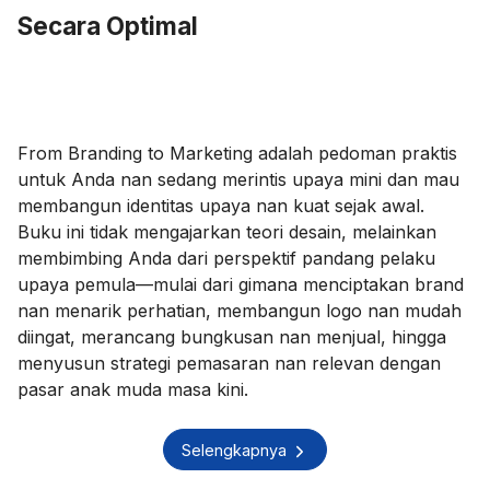
Secara Optimal
From Branding to Marketing adalah pedoman praktis
untuk Anda nan sedang merintis upaya mini dan mau
membangun identitas upaya nan kuat sejak awal.
Buku ini tidak mengajarkan teori desain, melainkan
membimbing Anda dari perspektif pandang pelaku
upaya pemula—mulai dari gimana menciptakan brand
nan menarik perhatian, membangun logo nan mudah
diingat, merancang bungkusan nan menjual, hingga
menyusun strategi pemasaran nan relevan dengan
pasar anak muda masa kini.
Selengkapnya