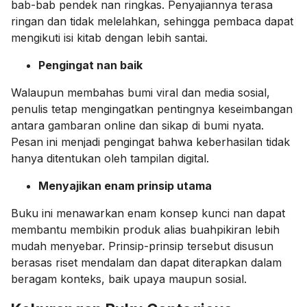
bab-bab pendek nan ringkas. Penyajiannya terasa
ringan dan tidak melelahkan, sehingga pembaca dapat
mengikuti isi kitab dengan lebih santai.
Pengingat nan baik
Walaupun membahas bumi viral dan media sosial,
penulis tetap mengingatkan pentingnya keseimbangan
antara gambaran online dan sikap di bumi nyata.
Pesan ini menjadi pengingat bahwa keberhasilan tidak
hanya ditentukan oleh tampilan digital.
Menyajikan enam prinsip utama
Buku ini menawarkan enam konsep kunci nan dapat
membantu membikin produk alias buahpikiran lebih
mudah menyebar. Prinsip-prinsip tersebut disusun
berasas riset mendalam dan dapat diterapkan dalam
beragam konteks, baik upaya maupun sosial.