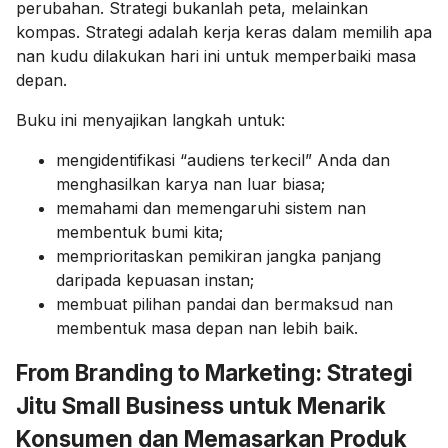
perubahan. Strategi bukanlah peta, melainkan
kompas. Strategi adalah kerja keras dalam memilih apa
nan kudu dilakukan hari ini untuk memperbaiki masa
depan.
Buku ini menyajikan langkah untuk:
mengidentifikasi “audiens terkecil” Anda dan
menghasilkan karya nan luar biasa;
memahami dan memengaruhi sistem nan
membentuk bumi kita;
memprioritaskan pemikiran jangka panjang
daripada kepuasan instan;
membuat pilihan pandai dan bermaksud nan
membentuk masa depan nan lebih baik.
From Branding to Marketing: Strategi
Jitu Small Business untuk Menarik
Konsumen dan Memasarkan Produk