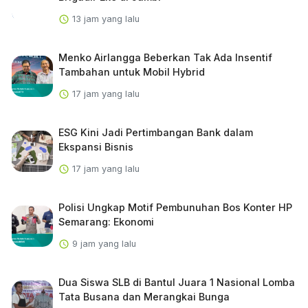
13 jam yang lalu
Menko Airlangga Beberkan Tak Ada Insentif
Tambahan untuk Mobil Hybrid
17 jam yang lalu
ESG Kini Jadi Pertimbangan Bank dalam
Ekspansi Bisnis
17 jam yang lalu
Polisi Ungkap Motif Pembunuhan Bos Konter HP
Semarang: Ekonomi
9 jam yang lalu
Dua Siswa SLB di Bantul Juara 1 Nasional Lomba
Tata Busana dan Merangkai Bunga