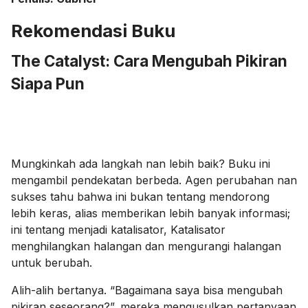
Rekomendasi Buku
The Catalyst: Cara Mengubah Pikiran
Siapa Pun
Mungkinkah ada langkah nan lebih baik? Buku ini
mengambil pendekatan berbeda. Agen perubahan nan
sukses tahu bahwa ini bukan tentang mendorong
lebih keras, alias memberikan lebih banyak informasi;
ini tentang menjadi katalisator, Katalisator
menghilangkan halangan dan mengurangi halangan
untuk berubah.
Alih-alih bertanya. “Bagaimana saya bisa mengubah
pikiran seseorang?”, mereka mengusulkan pertanyaan