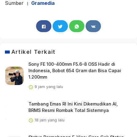
Sumber
Gramedia
Artikel Terkait
Sony FE 100-400mm F5.6-8 OSS Hadir di
Indonesia, Bobot 654 Gram dan Bisa Capai
1.200mm
9 jam yang lalu
Tambang Emas RI Ini Kini Dikemudikan AI,
BRMS Resmi Rombak Total Sistemnya
18 jam yang lalu