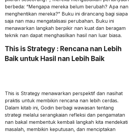
berbeda: “Mengapa mereka belum berubah? Apa nan
menghentikan mereka?” Buku ini dirancang bagi siapa
saja nan mau mengatalisasi perubahan. Buku ini
menawarkan langkah berpikir nan kuat dan beragam
teknik nan dapat menghasilkan hasil nan luar biasa.
This is Strategy : Rencana nan Lebih
Baik untuk Hasil nan Lebih Baik
This is Strategy menawarkan perspektif dan nasihat
praktis untuk membikin rencana nan lebih cerdas.
Dalam kitab ini, Godin berbagi wawasan tentang
strategi melalui serangkaian refleksi dan pengamatan
nan bakal membentuk kembali langkah kita mendekati
masalah, membikin keputusan, dan menciptakan