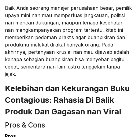
Baik Anda seorang manajer perusahaan besar, pemilik
upaya mini nan mau memperluas jangkauan, politisi
nan mencari dukungan, maupun tenaga kesehatan
nan mengkampanyekan program tertentu, kitab ini
memberikan pedoman praktis agar buahpikiran dan
produkmu melekat di akal banyak orang. Pada
akhirnya, pertanyaan krusial nan mau dijawab adalah
kenapa sebagian buahpikiran bisa menyebar begitu
cepat, sementara nan lain justru tenggelam tanpa
jejak.
Kelebihan dan Kekurangan Buku
Contagious: Rahasia Di Balik
Produk Dan Gagasan nan Viral
Pros & Cons
Pros