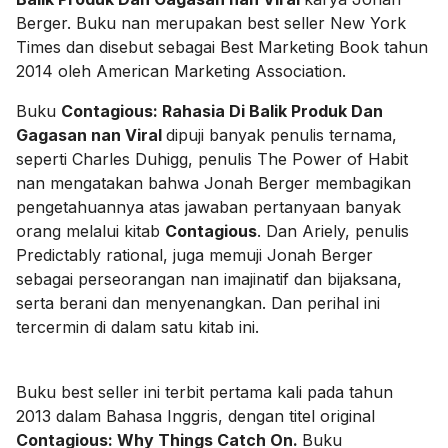
Berger. Buku nan merupakan best seller New York
Times dan disebut sebagai Best Marketing Book tahun
2014 oleh American Marketing Association.
Buku
Contagious: Rahasia Di Balik Produk Dan
Gagasan nan Viral
dipuji banyak penulis ternama,
seperti Charles Duhigg, penulis The Power of Habit
nan mengatakan bahwa Jonah Berger membagikan
pengetahuannya atas jawaban pertanyaan banyak
orang melalui kitab
Contagious
. Dan Ariely, penulis
Predictably rational, juga memuji Jonah Berger
sebagai perseorangan nan imajinatif dan bijaksana,
serta berani dan menyenangkan. Dan perihal ini
tercermin di dalam satu kitab ini.
Buku best seller ini terbit pertama kali pada tahun
2013 dalam Bahasa Inggris, dengan titel original
Contagious: Why Things Catch On.
Buku