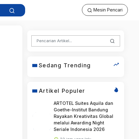
Mesin Pencari
Sedang Trending
Artikel Populer
ARTOTEL Suites Aquila dan
Goethe-Institut Bandung
Rayakan Kreativitas Global
melalui Awarding Night
Seriale Indonesia 2026