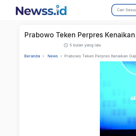
Prabowo Teken Perpres Kenaikan
5 bulan yang lalu
Beranda
News
Prabowo Teken Perpres Kenaikan Gaj