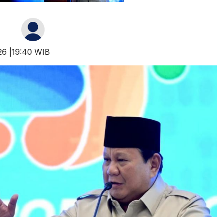
026 |19:40 WIB