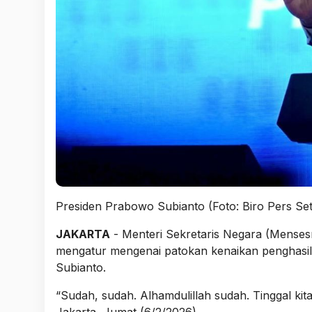
Presiden Prabowo Subianto (Foto: Biro Pers Se
JAKARTA
- Menteri Sekretaris Negara (Menses
mengatur mengenai patokan kenaikan penghasil
Subianto.
“Sudah, sudah. Alhamdulillah sudah. Tinggal ki