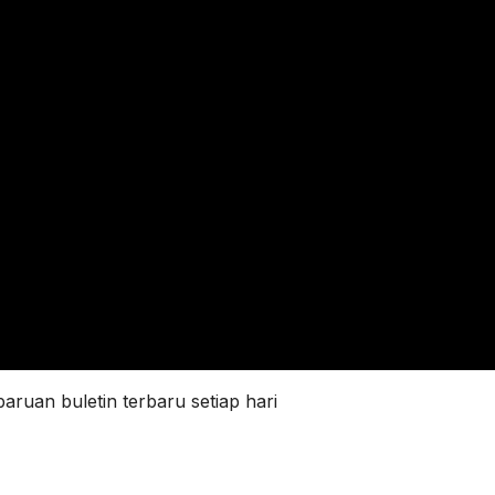
ruan buletin terbaru setiap hari