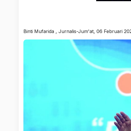
Binti Mufarida
, Jurnalis-Jum'at, 06 Februari 2