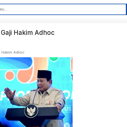
 Gaji Hakim Adhoc
i Hakim Adhoc