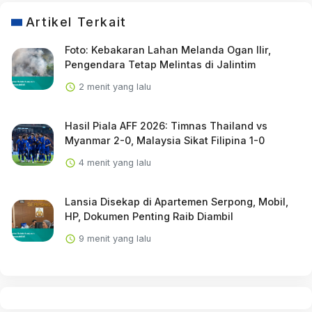
Artikel Terkait
Foto: Kebakaran Lahan Melanda Ogan Ilir,
Pengendara Tetap Melintas di Jalintim
2 menit yang lalu
Hasil Piala AFF 2026: Timnas Thailand vs
Myanmar 2-0, Malaysia Sikat Filipina 1-0
4 menit yang lalu
Lansia Disekap di Apartemen Serpong, Mobil,
HP, Dokumen Penting Raib Diambil
9 menit yang lalu