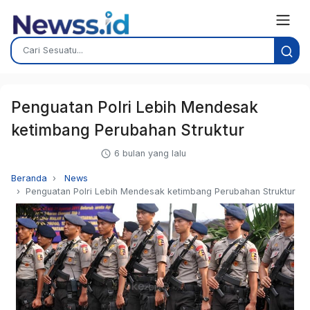
Penguatan Polri Lebih Mendesak
ketimbang Perubahan Struktur
6 bulan yang lalu
Beranda
News
Penguatan Polri Lebih Mendesak ketimbang Perubahan Struktur