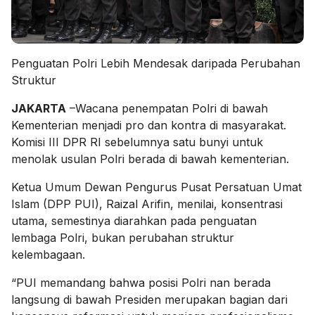
Penguatan Polri Lebih Mendesak daripada Perubahan
Struktur
JAKARTA
–Wacana penempatan Polri di bawah
Kementerian menjadi pro dan kontra di masyarakat.
Komisi III DPR RI sebelumnya satu bunyi untuk
menolak usulan Polri berada di bawah kementerian.
Ketua Umum Dewan Pengurus Pusat Persatuan Umat
Islam (DPP PUI), Raizal Arifin, menilai, konsentrasi
utama, semestinya diarahkan pada penguatan
lembaga Polri, bukan perubahan struktur
kelembagaan.
“PUI memandang bahwa posisi Polri nan berada
langsung di bawah Presiden merupakan bagian dari