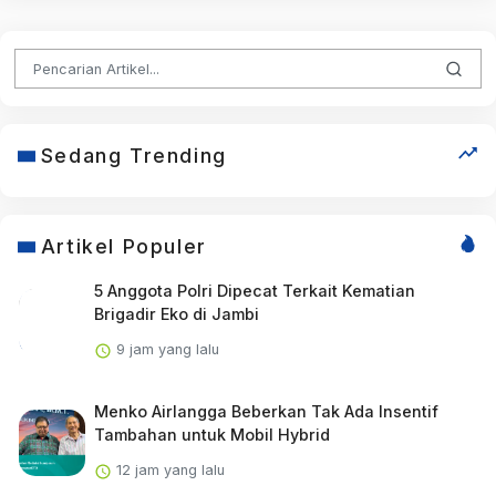
Sedang Trending
Artikel Populer
5 Anggota Polri Dipecat Terkait Kematian
Brigadir Eko di Jambi
9 jam yang lalu
Menko Airlangga Beberkan Tak Ada Insentif
Tambahan untuk Mobil Hybrid
12 jam yang lalu