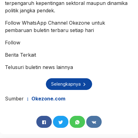
terpengaruh kepentingan sektoral maupun dinamika
politik jangka pendek.
Follow
WhatsApp Channel Okezone
untuk
pembaruan buletin terbaru setiap hari
Follow
Berita Terkait
Telusuri buletin news lainnya
Selengkapnya
Sumber
Okezone.com