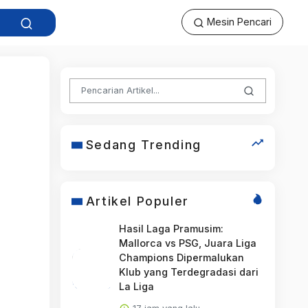
Mesin Pencari
a
Sedang Trending
Artikel Populer
Hasil Laga Pramusim:
Mallorca vs PSG, Juara Liga
Champions Dipermalukan
Klub yang Terdegradasi dari
La Liga