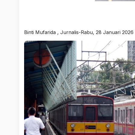
Binti Mufarida
, Jurnalis-Rabu, 28 Januari 2026