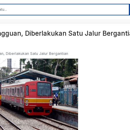
guan, Diberlakukan Satu Jalur Bergant
, Diberlakukan Satu Jalur Bergantian