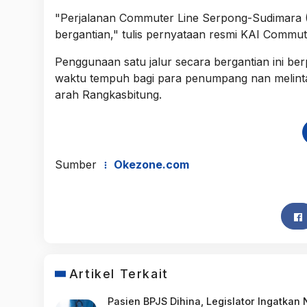
"Perjalanan Commuter Line Serpong-Sudimara (
bergantian," tulis pernyataan resmi KAI Commut
Penggunaan satu jalur secara bergantian ini b
waktu tempuh bagi para penumpang nan melinta
arah Rangkasbitung.
Sumber
Okezone.com
Artikel Terkait
Pasien BPJS Dihina, Legislator Ingatkan