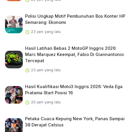
Polisi Ungkap Motif Pembunuhan Bos Konter HP
Semarang: Ekonomi
23 jam yang lalu
Hasil Latihan Bebas 2 MotoGP Inggris 2026:
Marc Marquez Keempat, Fabio Di Giannantonio
Tercepat
23 jam yang lalu
Hasil Kualifikasi Moto3 Inggris 2026: Veda Ega
Pratama Start Posisi 16
20 jam yang lalu
Petaka Cuaca Kepung New York, Panas Sampai
38 Derajat Celsius