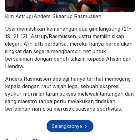
Kim Astrup/Anders Skaarup Rasmussen
Usai memastikan kemenangan dua gim langsung (21-
19, 21-12), Astrup/Rasmussen justru memilih sikap
elegan. Alih-alih berdansa, mereka hanya berpelukan
singkat dan segera menghampiri net untuk
bersalaman dengan penuh takzim kepada Ahsan dan
Hendra.
Anders Rasmussen apalagi hanya terlihat memegang
kepala dengan raut wajah lega, sebuah ekspresi
syukur murni lantaran sukses melewati tantangan dari
sang maestro tanpa perlu melakukan tindakan
berlebihan nan bisa merusak suasana sportivitas.
Selengkapnya