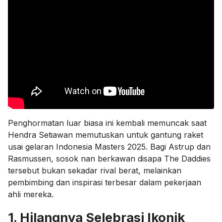
Penghormatan luar biasa ini kembali memuncak saat
Hendra Setiawan memutuskan untuk gantung raket
usai gelaran Indonesia Masters 2025. Bagi Astrup dan
Rasmussen, sosok nan berkawan disapa The Daddies
tersebut bukan sekadar rival berat, melainkan
pembimbing dan inspirasi terbesar dalam pekerjaan
ahli mereka.
1. Hilangnya Selebrasi Ikonik