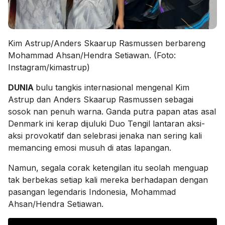
Kim Astrup/Anders Skaarup Rasmussen berbareng
Mohammad Ahsan/Hendra Setiawan. (Foto:
Instagram/kimastrup)
DUNIA
bulu tangkis internasional mengenal Kim
Astrup dan Anders Skaarup Rasmussen sebagai
sosok nan penuh warna. Ganda putra papan atas asal
Denmark ini kerap dijuluki Duo Tengil lantaran aksi-
aksi provokatif dan selebrasi jenaka nan sering kali
memancing emosi musuh di atas lapangan.
Namun, segala corak ketengilan itu seolah menguap
tak berbekas setiap kali mereka berhadapan dengan
pasangan legendaris Indonesia, Mohammad
Ahsan/Hendra Setiawan.