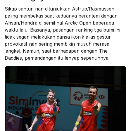
Sikap santun nan ditunjukkan Astrup/Rasmussen
paling membekas saat keduanya berantem dengan
Ahsan/Hendra di semifinal Arctic Open beberapa
waktu lalu. Biasanya, pasangan ranking tiga bumi ini
tidak segan melakukan dansa ikonik alias gestur
provokatif nan sering membikin musuh merasa
jengkel. Namun, saat berhadapan dengan The
Daddies, pemandangan itu lenyap sepenuhnya.