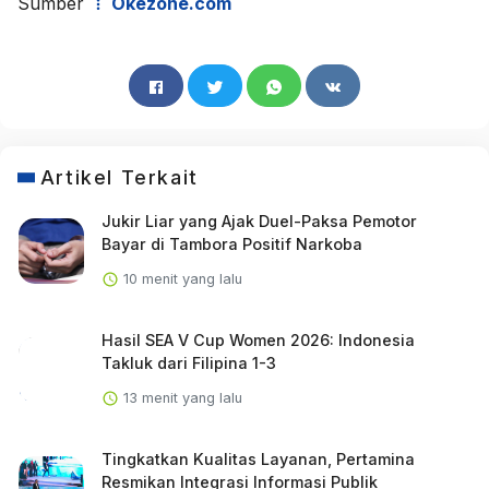
Sumber
Okezone.com
Artikel Terkait
Jukir Liar yang Ajak Duel-Paksa Pemotor
Bayar di Tambora Positif Narkoba
10 menit yang lalu
Hasil SEA V Cup Women 2026: Indonesia
Takluk dari Filipina 1-3
13 menit yang lalu
Tingkatkan Kualitas Layanan, Pertamina
Resmikan Integrasi Informasi Publik