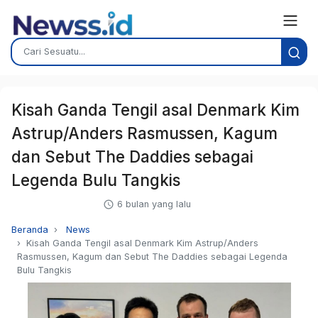
Kisah Ganda Tengil asal Denmark Kim
Astrup/Anders Rasmussen, Kagum
dan Sebut The Daddies sebagai
Legenda Bulu Tangkis
6 bulan yang lalu
Beranda
News
Kisah Ganda Tengil asal Denmark Kim Astrup/Anders
Rasmussen, Kagum dan Sebut The Daddies sebagai Legenda
Bulu Tangkis