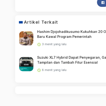
Artikel Terkait
Hashim Djojohadikusumo Kukuhkan 20 
Baru Kawal Program Pemerintah
3 menit yang lalu
Suzuki XL7 Hybrid Dapat Penyegaran, Ga
Tampilan dan Tambah Fitur Esensial
6 menit yang lalu