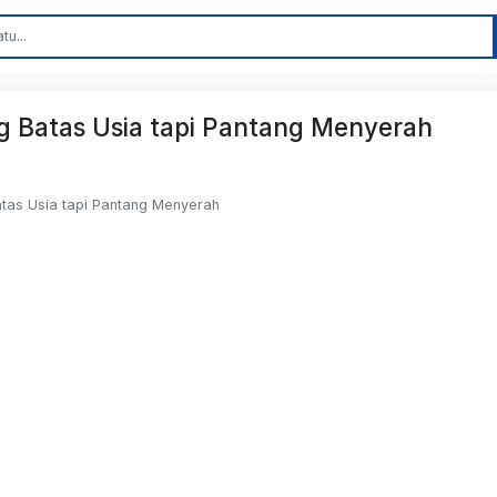
ng Batas Usia tapi Pantang Menyerah
atas Usia tapi Pantang Menyerah