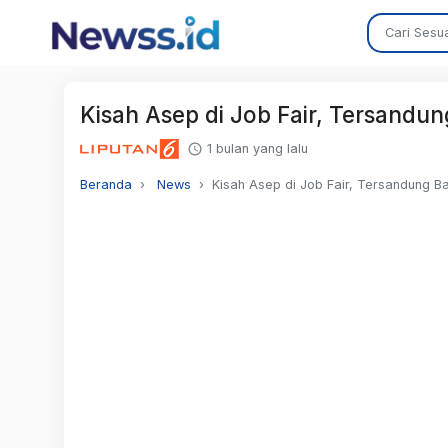
Kisah Asep di Job Fair, Tersandu
1 bulan yang lalu
Beranda
News
Kisah Asep di Job Fair, Tersandung B