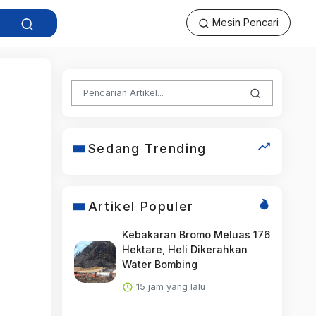
Mesin Pencari
Sedang Trending
Artikel Populer
Kebakaran Bromo Meluas 176
Hektare, Heli Dikerahkan
Water Bombing
15 jam yang lalu