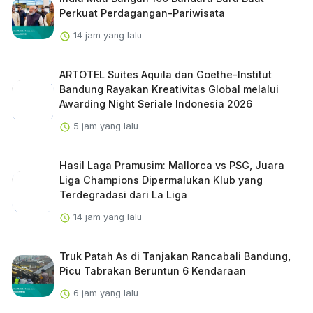
Perkuat Perdagangan-Pariwisata
14 jam yang lalu
ARTOTEL Suites Aquila dan Goethe-Institut
Bandung Rayakan Kreativitas Global melalui
Awarding Night Seriale Indonesia 2026
5 jam yang lalu
Hasil Laga Pramusim: Mallorca vs PSG, Juara
Liga Champions Dipermalukan Klub yang
Terdegradasi dari La Liga
14 jam yang lalu
Truk Patah As di Tanjakan Rancabali Bandung,
Picu Tabrakan Beruntun 6 Kendaraan
6 jam yang lalu