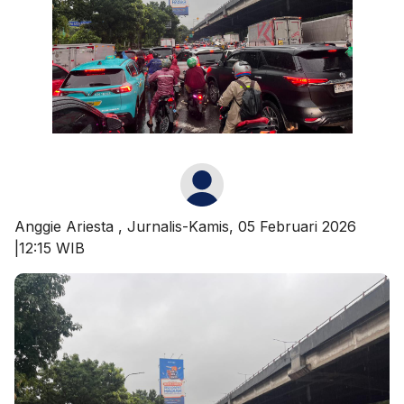
Anggie Ariesta
, Jurnalis-Kamis, 05 Februari 2026
|12:15 WIB