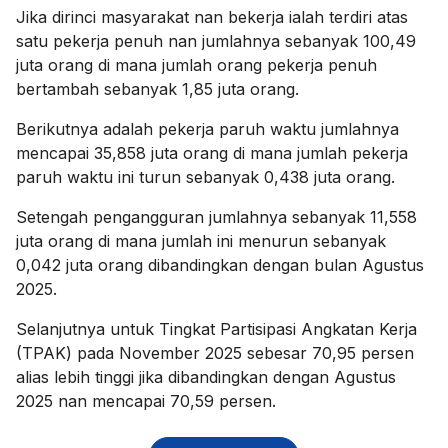
Jika dirinci masyarakat nan bekerja ialah terdiri atas
satu pekerja penuh nan jumlahnya sebanyak 100,49
juta orang di mana jumlah orang pekerja penuh
bertambah sebanyak 1,85 juta orang.
Berikutnya adalah pekerja paruh waktu jumlahnya
mencapai 35,858 juta orang di mana jumlah pekerja
paruh waktu ini turun sebanyak 0,438 juta orang.
Setengah pengangguran jumlahnya sebanyak 11,558
juta orang di mana jumlah ini menurun sebanyak
0,042 juta orang dibandingkan dengan bulan Agustus
2025.
Selanjutnya untuk Tingkat Partisipasi Angkatan Kerja
(TPAK) pada November 2025 sebesar 70,95 persen
alias lebih tinggi jika dibandingkan dengan Agustus
2025 nan mencapai 70,59 persen.