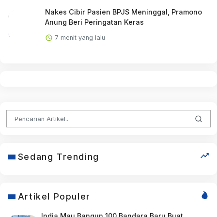
Nakes Cibir Pasien BPJS Meninggal, Pramono
Anung Beri Peringatan Keras
7 menit yang lalu
Sedang Trending
Artikel Populer
India Mau Bangun 100 Bandara Baru Buat