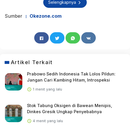
Selengkapnya
Sumber
Okezone.com
Artikel Terkait
Prabowo Sedih Indonesia Tak Lolos Pildun:
Jangan Cari Kambing Hitam, Introspeksi
1 menit yang lalu
Stok Tabung Oksigen di Bawean Menipis,
Dinkes Gresik Ungkap Penyebabnya
4 menit yang lalu