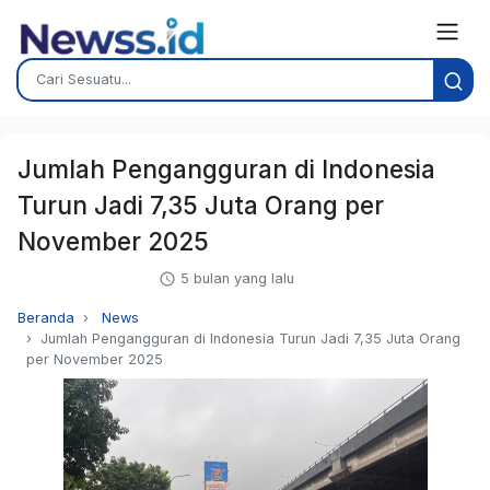
Jumlah Pengangguran di Indonesia
Turun Jadi 7,35 Juta Orang per
November 2025
5 bulan yang lalu
Beranda
News
Jumlah Pengangguran di Indonesia Turun Jadi 7,35 Juta Orang
per November 2025