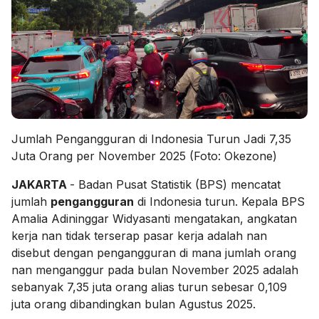
Jumlah Pengangguran di Indonesia Turun Jadi 7,35
Juta Orang per November 2025 (Foto: Okezone)
JAKARTA
- Badan Pusat Statistik (BPS) mencatat
jumlah
pengangguran
di Indonesia turun. Kepala BPS
Amalia Adininggar Widyasanti mengatakan, angkatan
kerja nan tidak terserap pasar kerja adalah nan
disebut dengan pengangguran di mana jumlah orang
nan menganggur pada bulan November 2025 adalah
sebanyak 7,35 juta orang alias turun sebesar 0,109
juta orang dibandingkan bulan Agustus 2025.