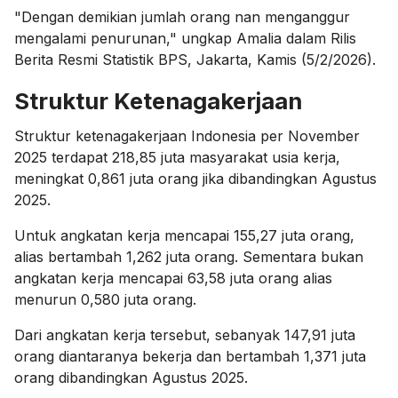
"Dengan demikian jumlah orang nan menganggur
mengalami penurunan," ungkap Amalia dalam Rilis
Berita Resmi Statistik BPS, Jakarta, Kamis (5/2/2026).
Struktur Ketenagakerjaan
Struktur ketenagakerjaan Indonesia per November
2025 terdapat 218,85 juta masyarakat usia kerja,
meningkat 0,861 juta orang jika dibandingkan Agustus
2025.
Untuk angkatan kerja mencapai 155,27 juta orang,
alias bertambah 1,262 juta orang. Sementara bukan
angkatan kerja mencapai 63,58 juta orang alias
menurun 0,580 juta orang.
Dari angkatan kerja tersebut, sebanyak 147,91 juta
orang diantaranya bekerja dan bertambah 1,371 juta
orang dibandingkan Agustus 2025.