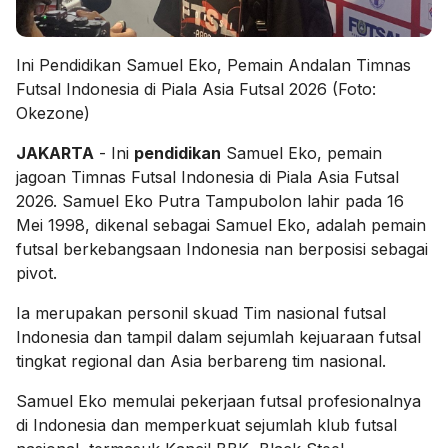
Ini Pendidikan Samuel Eko, Pemain Andalan Timnas
Futsal Indonesia di Piala Asia Futsal 2026 (Foto:
Okezone)
JAKARTA
- Ini
pendidikan
Samuel Eko, pemain
jagoan Timnas Futsal Indonesia di Piala Asia Futsal
2026. Samuel Eko Putra Tampubolon lahir pada 16
Mei 1998, dikenal sebagai Samuel Eko, adalah pemain
futsal berkebangsaan Indonesia nan berposisi sebagai
pivot.
Ia merupakan personil skuad Tim nasional futsal
Indonesia dan tampil dalam sejumlah kejuaraan futsal
tingkat regional dan Asia berbareng tim nasional.
Samuel Eko memulai pekerjaan futsal profesionalnya
di Indonesia dan memperkuat sejumlah klub futsal