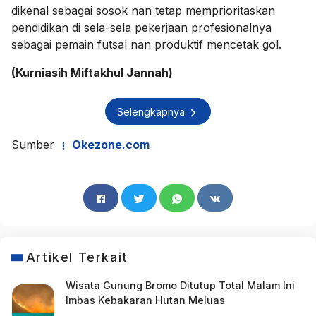
dikenal sebagai sosok nan tetap memprioritaskan
pendidikan di sela-sela pekerjaan profesionalnya
sebagai pemain futsal nan produktif mencetak gol.
(Kurniasih Miftakhul Jannah)
Selengkapnya
Sumber
Okezone.com
Artikel Terkait
Wisata Gunung Bromo Ditutup Total Malam Ini
Imbas Kebakaran Hutan Meluas