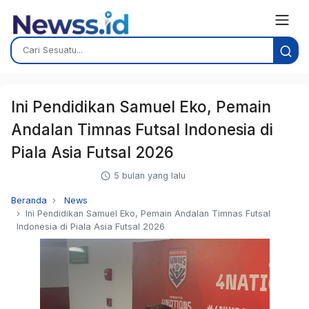
Ini Pendidikan Samuel Eko, Pemain
Andalan Timnas Futsal Indonesia di
Piala Asia Futsal 2026
5 bulan yang lalu
Beranda
News
Ini Pendidikan Samuel Eko, Pemain Andalan Timnas Futsal
Indonesia di Piala Asia Futsal 2026