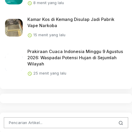
8 menit yang lalu
Kamar Kos di Kemang Disulap Jadi Pabrik
Vape Narkoba
15 menit yang lalu
Prakiraan Cuaca Indonesia Minggu 9 Agustus
2026: Waspadai Potensi Hujan di Sejumlah
Wilayah
25 menit yang lalu