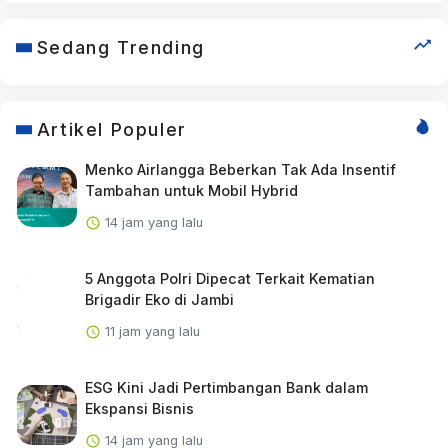
Sedang Trending
Artikel Populer
Menko Airlangga Beberkan Tak Ada Insentif
Tambahan untuk Mobil Hybrid
14 jam yang lalu
5 Anggota Polri Dipecat Terkait Kematian
Brigadir Eko di Jambi
11 jam yang lalu
ESG Kini Jadi Pertimbangan Bank dalam
Ekspansi Bisnis
14 jam yang lalu