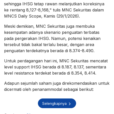
sehingga IHSG tetap rawan melanjutkan koreksinya
ke rentang 8,127-8,168," tulis MNC Sekuritas dalam
MNCS Daily Scope, Kamis (29/1/2026).
Meski demikian, MNC Sekuritas juga membuka
kesempatan adanya skenario penguatan terbatas
pada pergerakan IHSG. Namun, potensi kenaikan
tersebut tidak bakal terlalu besar, dengan area
penguatan terdekatnya berada di 8.374-8.490.
Untuk perdagangan hari ini, MNC Sekuritas mencatat
level support IHSG berada di 8.187, 8.137, sementara
level resistance terdekat berada di 8.354, 8.414.
Adapun sejumlah saham juga direkomendasikan untuk
dicermati oleh penanammodal sebagai berikut:
Selengkapnya