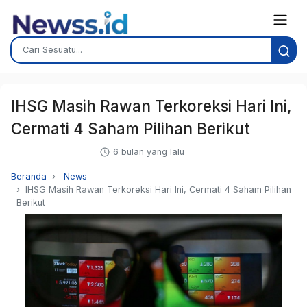
IHSG Masih Rawan Terkoreksi Hari Ini,
Cermati 4 Saham Pilihan Berikut
6 bulan yang lalu
Beranda
News
IHSG Masih Rawan Terkoreksi Hari Ini, Cermati 4 Saham Pilihan
Berikut