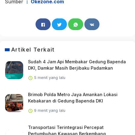
Sumber
Okezone.com
Artikel Terkait
Sudah 4 Jam Api Membakar Gedung Bapenda
DKI, Damkar Masih Berjibaku Padamkan
5 menit yang lalu
Brimob Polda Metro Jaya Amankan Lokasi
Kebakaran di Gedung Bapenda DKI
9 menit yang lalu
Transportasi Terintegrasi Percepat
Pertumbuhan Kawasan Berkembang