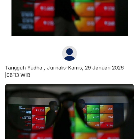
Tangguh Yudha
, Jurnalis-Kamis, 29 Januari 2026
|08:13 WIB