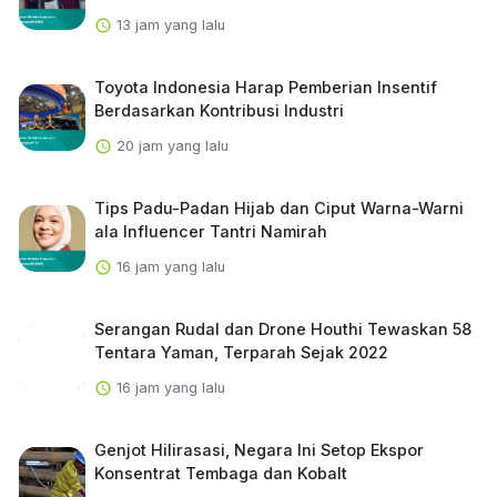
13 jam yang lalu
Toyota Indonesia Harap Pemberian Insentif
Berdasarkan Kontribusi Industri
20 jam yang lalu
Tips Padu-Padan Hijab dan Ciput Warna-Warni
ala Influencer Tantri Namirah
16 jam yang lalu
Serangan Rudal dan Drone Houthi Tewaskan 58
Tentara Yaman, Terparah Sejak 2022
16 jam yang lalu
Genjot Hilirasasi, Negara Ini Setop Ekspor
Konsentrat Tembaga dan Kobalt