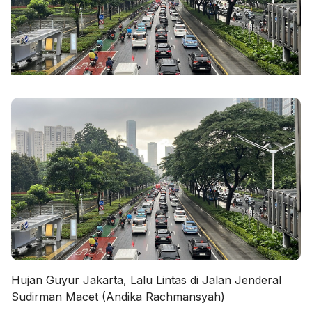
Hujan Guyur Jakarta, Lalu Lintas di Jalan Jenderal
Sudirman Macet (Andika Rachmansyah)