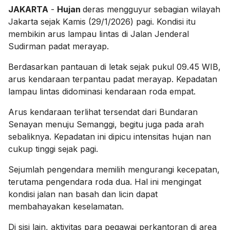
JAKARTA
-
Hujan
deras mengguyur sebagian wilayah
Jakarta sejak Kamis (29/1/2026) pagi. Kondisi itu
membikin arus lampau lintas di Jalan Jenderal
Sudirman padat merayap.
Berdasarkan pantauan di letak sejak pukul 09.45 WIB,
arus kendaraan terpantau padat merayap. Kepadatan
lampau lintas didominasi kendaraan roda empat.
Arus kendaraan terlihat tersendat dari Bundaran
Senayan menuju Semanggi, begitu juga pada arah
sebaliknya. Kepadatan ini dipicu intensitas hujan nan
cukup tinggi sejak pagi.
Sejumlah pengendara memilih mengurangi kecepatan,
terutama pengendara roda dua. Hal ini mengingat
kondisi jalan nan basah dan licin dapat
membahayakan keselamatan.
Di sisi lain, aktivitas para pegawai perkantoran di area