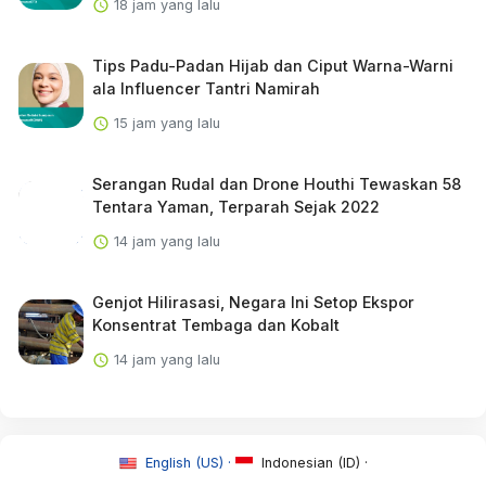
18 jam yang lalu
Tips Padu-Padan Hijab dan Ciput Warna-Warni
ala Influencer Tantri Namirah
15 jam yang lalu
Serangan Rudal dan Drone Houthi Tewaskan 58
Tentara Yaman, Terparah Sejak 2022
14 jam yang lalu
Genjot Hilirasasi, Negara Ini Setop Ekspor
Konsentrat Tembaga dan Kobalt
14 jam yang lalu
English (US) ·
Indonesian (ID) ·