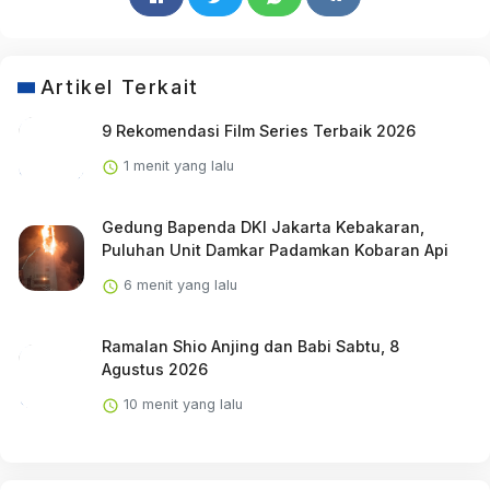
Artikel Terkait
9 Rekomendasi Film Series Terbaik 2026
1 menit yang lalu
Gedung Bapenda DKI Jakarta Kebakaran,
Puluhan Unit Damkar Padamkan Kobaran Api
6 menit yang lalu
Ramalan Shio Anjing dan Babi Sabtu, 8
Agustus 2026
10 menit yang lalu