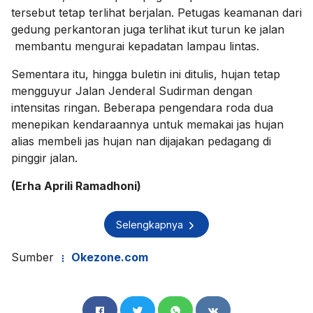
tersebut tetap terlihat berjalan. Petugas keamanan dari
gedung perkantoran juga terlihat ikut turun ke jalan
membantu mengurai kepadatan lampau lintas.
Sementara itu, hingga buletin ini ditulis, hujan tetap
mengguyur Jalan Jenderal Sudirman dengan
intensitas ringan. Beberapa pengendara roda dua
menepikan kendaraannya untuk memakai jas hujan
alias membeli jas hujan nan dijajakan pedagang di
pinggir jalan.
(Erha Aprili Ramadhoni)
Selengkapnya
Sumber
Okezone.com