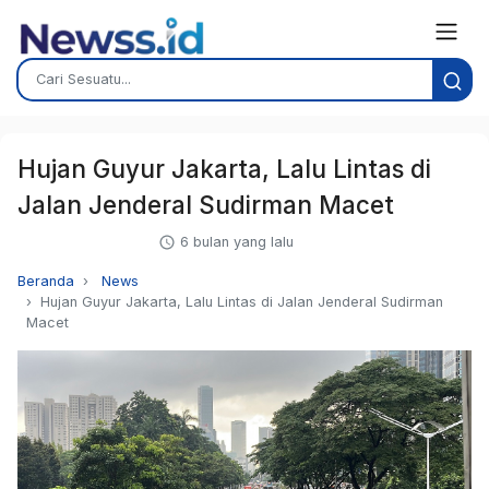
Hujan Guyur Jakarta, Lalu Lintas di
Jalan Jenderal Sudirman Macet
6 bulan yang lalu
Beranda
News
Hujan Guyur Jakarta, Lalu Lintas di Jalan Jenderal Sudirman
Macet