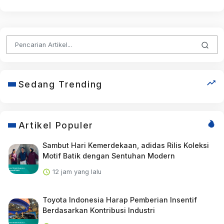
Sedang Trending
Artikel Populer
Sambut Hari Kemerdekaan, adidas Rilis Koleksi
Motif Batik dengan Sentuhan Modern
12 jam yang lalu
Toyota Indonesia Harap Pemberian Insentif
Berdasarkan Kontribusi Industri