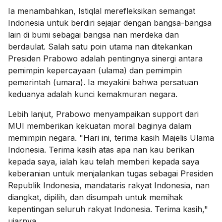
Ia menambahkan, Istiqlal merefleksikan semangat
Indonesia untuk berdiri sejajar dengan bangsa-bangsa
lain di bumi sebagai bangsa nan merdeka dan
berdaulat. Salah satu poin utama nan ditekankan
Presiden Prabowo adalah pentingnya sinergi antara
pemimpin kepercayaan (ulama) dan pemimpin
pemerintah (umara). Ia meyakini bahwa persatuan
keduanya adalah kunci kemakmuran negara.
Lebih lanjut, Prabowo menyampaikan support dari
MUI memberikan kekuatan moral baginya dalam
memimpin negara. "Hari ini, terima kasih Majelis Ulama
Indonesia. Terima kasih atas apa nan kau berikan
kepada saya, ialah kau telah memberi kepada saya
keberanian untuk menjalankan tugas sebagai Presiden
Republik Indonesia, mandataris rakyat Indonesia, nan
diangkat, dipilih, dan disumpah untuk memihak
kepentingan seluruh rakyat Indonesia. Terima kasih,"
ujarnya.