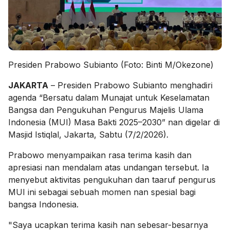
Presiden Prabowo Subianto (Foto: Binti M/Okezone)
JAKARTA
– Presiden Prabowo Subianto menghadiri
agenda “Bersatu dalam Munajat untuk Keselamatan
Bangsa dan Pengukuhan Pengurus Majelis Ulama
Indonesia (MUI) Masa Bakti 2025–2030” nan digelar di
Masjid Istiqlal, Jakarta, Sabtu (7/2/2026).
Prabowo menyampaikan rasa terima kasih dan
apresiasi nan mendalam atas undangan tersebut. Ia
menyebut aktivitas pengukuhan dan taaruf pengurus
MUI ini sebagai sebuah momen nan spesial bagi
bangsa Indonesia.
"Saya ucapkan terima kasih nan sebesar-besarnya