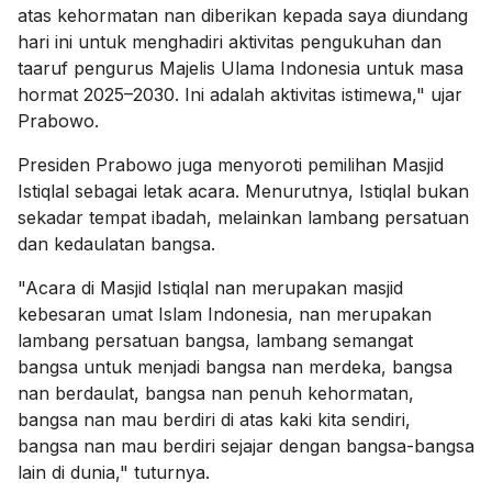
atas kehormatan nan diberikan kepada saya diundang
hari ini untuk menghadiri aktivitas pengukuhan dan
taaruf pengurus Majelis Ulama Indonesia untuk masa
hormat 2025–2030. Ini adalah aktivitas istimewa," ujar
Prabowo.
Presiden Prabowo juga menyoroti pemilihan Masjid
Istiqlal sebagai letak acara. Menurutnya, Istiqlal bukan
sekadar tempat ibadah, melainkan lambang persatuan
dan kedaulatan bangsa.
"Acara di Masjid Istiqlal nan merupakan masjid
kebesaran umat Islam Indonesia, nan merupakan
lambang persatuan bangsa, lambang semangat
bangsa untuk menjadi bangsa nan merdeka, bangsa
nan berdaulat, bangsa nan penuh kehormatan,
bangsa nan mau berdiri di atas kaki kita sendiri,
bangsa nan mau berdiri sejajar dengan bangsa-bangsa
lain di dunia," tuturnya.