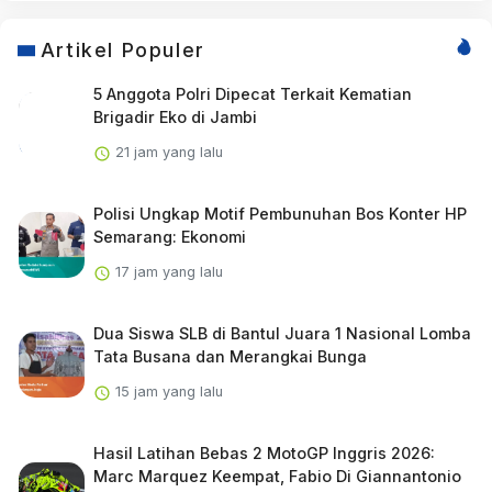
Artikel Populer
5 Anggota Polri Dipecat Terkait Kematian
Brigadir Eko di Jambi
21 jam yang lalu
Polisi Ungkap Motif Pembunuhan Bos Konter HP
Semarang: Ekonomi
17 jam yang lalu
Dua Siswa SLB di Bantul Juara 1 Nasional Lomba
Tata Busana dan Merangkai Bunga
15 jam yang lalu
Hasil Latihan Bebas 2 MotoGP Inggris 2026:
Marc Marquez Keempat, Fabio Di Giannantonio