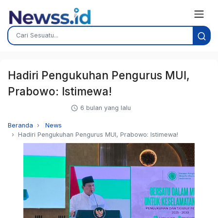
Hadiri Pengukuhan Pengurus MUI,
Prabowo: Istimewa!
6 bulan yang lalu
Beranda
News
Hadiri Pengukuhan Pengurus MUI, Prabowo: Istimewa!