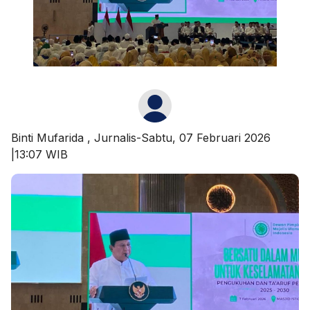
Binti Mufarida
, Jurnalis-Sabtu, 07 Februari 2026
|13:07 WIB