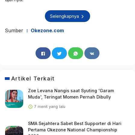
Selengkapnya
Sumber
Okezone.com
Artikel Terkait
Zoe Levana Nangis saat Syuting 'Garam
Muda', Teringat Momen Pernah Dibully
7 menit yang lalu
SMA Sejahtera Sabet Best Supporter di Hari
Pertama Okezone National Championship