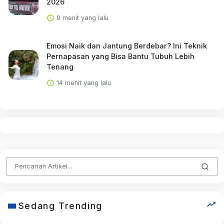
2026
9 menit yang lalu
Emosi Naik dan Jantung Berdebar? Ini Teknik
Pernapasan yang Bisa Bantu Tubuh Lebih
Tenang
14 menit yang lalu
Sedang Trending