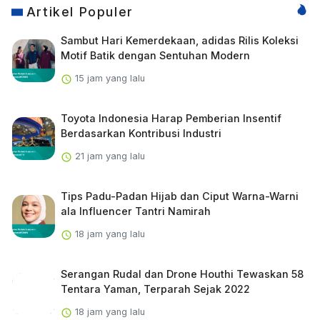
Artikel Populer
Sambut Hari Kemerdekaan, adidas Rilis Koleksi
Motif Batik dengan Sentuhan Modern
15 jam yang lalu
Toyota Indonesia Harap Pemberian Insentif
Berdasarkan Kontribusi Industri
21 jam yang lalu
Tips Padu-Padan Hijab dan Ciput Warna-Warni
ala Influencer Tantri Namirah
18 jam yang lalu
Serangan Rudal dan Drone Houthi Tewaskan 58
Tentara Yaman, Terparah Sejak 2022
18 jam yang lalu