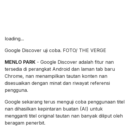
loading...
Google Discover uji coba. FOTO/ THE VERGE
MENLO PARK
- Google Discover adalah fitur nan
tersedia di perangkat Android dan laman tab baru
Chrome, nan menampilkan tautan konten nan
disesuaikan dengan minat dan riwayat referensi
pengguna.
Google sekarang terus menguji coba penggunaan titel
nan dihasilkan kepintaran buatan (AI) untuk
mengganti titel original tautan nan banyak diliput oleh
beragam penerbit.