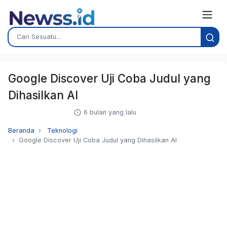
Google Discover Uji Coba Judul yang
Dihasilkan AI
6 bulan yang lalu
Beranda
Teknologi
Google Discover Uji Coba Judul yang Dihasilkan AI