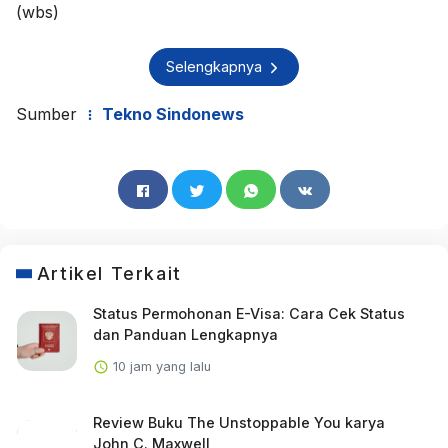
(wbs)
Selengkapnya
Sumber
Tekno Sindonews
Artikel Terkait
Status Permohonan E-Visa: Cara Cek Status
dan Panduan Lengkapnya
10 jam yang lalu
Review Buku The Unstoppable You karya
John C. Maxwell