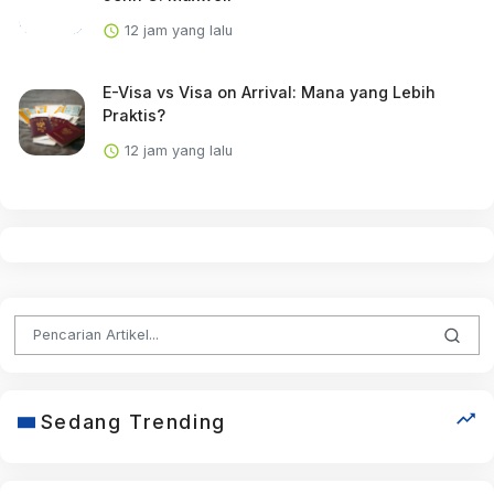
12 jam yang lalu
E-Visa vs Visa on Arrival: Mana yang Lebih
Praktis?
12 jam yang lalu
Sedang Trending