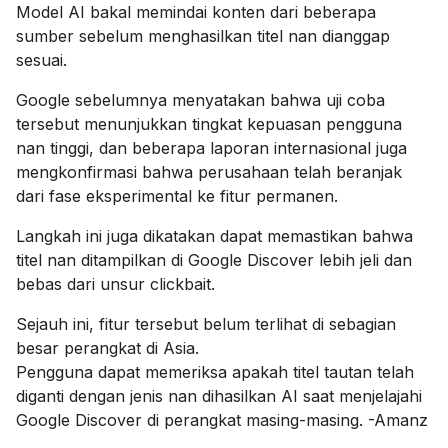
Model AI bakal memindai konten dari beberapa
sumber sebelum menghasilkan titel nan dianggap
sesuai.
Google sebelumnya menyatakan bahwa uji coba
tersebut menunjukkan tingkat kepuasan pengguna
nan tinggi, dan beberapa laporan internasional juga
mengkonfirmasi bahwa perusahaan telah beranjak
dari fase eksperimental ke fitur permanen.
Langkah ini juga dikatakan dapat memastikan bahwa
titel nan ditampilkan di Google Discover lebih jeli dan
bebas dari unsur clickbait.
Sejauh ini, fitur tersebut belum terlihat di sebagian
besar perangkat di Asia.
Pengguna dapat memeriksa apakah titel tautan telah
diganti dengan jenis nan dihasilkan AI saat menjelajahi
Google Discover di perangkat masing-masing. -Amanz